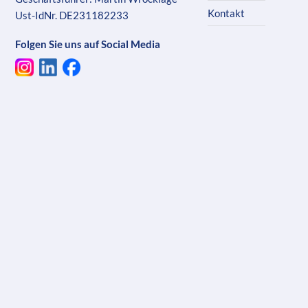
Kontakt
Ust-IdNr. DE231182233
Folgen Sie uns auf Social Media