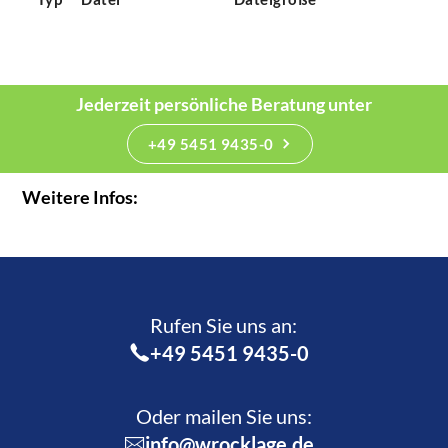
Jederzeit persönliche Beratung unter
+49 5451 9435-0
Weitere Infos:
Rufen Sie uns an:­
+49 5451 9435-0
Oder mailen Sie uns:
info@wrocklage.de