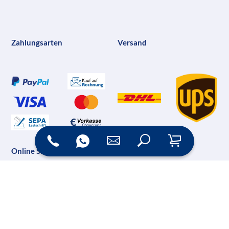
Zahlungsarten
Versand
Online Shop