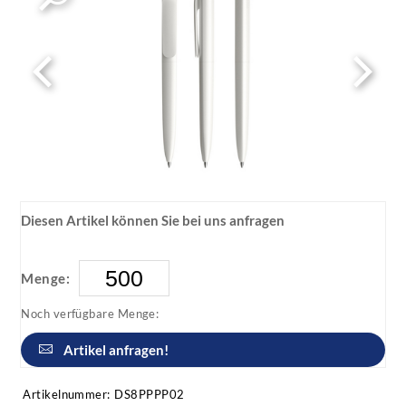
Diesen Artikel können Sie bei uns anfragen
Menge:
Noch verfügbare Menge:
Artikel anfragen!
Artikelnummer:
DS8PPPP02