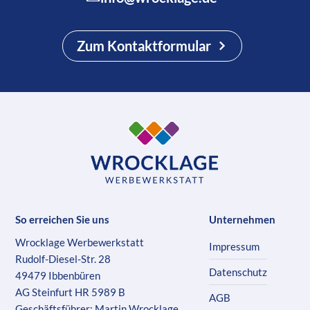
Zum Kontaktformular
So erreichen Sie uns
Unternehmen
Wrocklage Werbewerkstatt
Impressum
Rudolf-Diesel-Str. 28
Datenschutz
49479 Ibbenbüren
AG Steinfurt HR 5989 B
AGB
Geschäftsführer: Martin Wrocklage