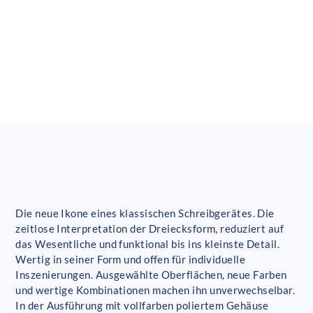
Die neue Ikone eines klassischen Schreibgerätes. Die
zeitlose Interpretation der Dreiecksform, reduziert auf
das Wesentliche und funktional bis ins kleinste Detail.
Wertig in seiner Form und offen für individuelle
Inszenierungen. Ausgewählte Oberflächen, neue Farben
und wertige Kombinationen machen ihn unverwechselbar.
In der Ausführung mit vollfarben poliertem Gehäuse