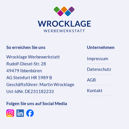
So erreichen Sie uns
Unternehmen
Wrocklage Werbewerkstatt
Impressum
Rudolf-Diesel-Str. 28
Datenschutz
49479 Ibbenbüren
AG Steinfurt HR 5989 B
AGB
Geschäftsführer: Martin Wrocklage
Kontakt
Ust-IdNr. DE231182233
Folgen Sie uns auf Social Media