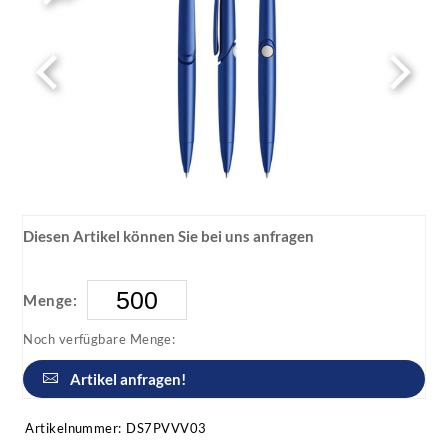
Diesen Artikel können Sie bei uns anfragen
Menge:
Noch verfügbare Menge:
Artikel anfragen!
Artikelnummer:
DS7PVVV03