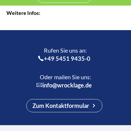
Weitere Infos:
Rufen Sie uns an:­
+49 5451 9435-0
Oder mailen Sie uns:
info@wrocklage.de
Zum Kontaktformular