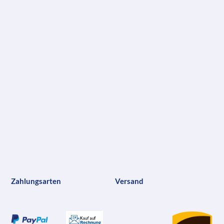
Zahlungsarten
Versand