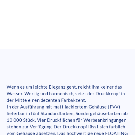
Wenn es um leichte Eleganz geht, reicht ihm keiner das
Wasser. Wertig und harmonisch, setzt der Druckknopf in
der Mitte einen dezenten Farbakzent.
In der Ausführung mit matt lackiertem Gehäuse (PVV)
lieferbar in fünf Standardfarben, Sondergehäusefarben ab
10'000 Stück. Vier Druckflächen für Werbeanbringungen
stehen zur Verfügung. Der Druckknopf lässt sich farblich
vom Gehäuse absetzen. Das hochwertige neue FLOATING