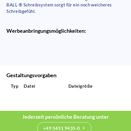
BALL ® Schreibsystem sorgt für ein noch weicheres
Schreibgefühl.
Werbeanbringungsmöglichkeiten:
Gestaltungsvorgaben
Typ
Datei
Dateigröße
Jederzeit persönliche Beratung unter
+49 5451 9435-0