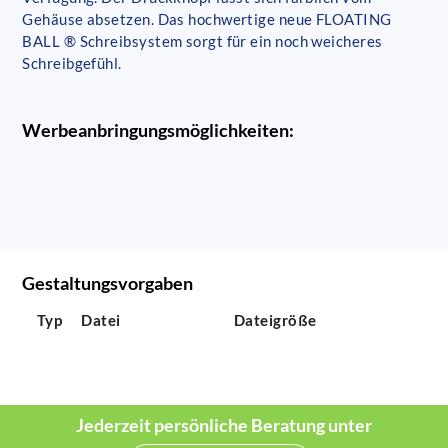
Gehäuse absetzen. Das hochwertige neue FLOATING
BALL ® Schreibsystem sorgt für ein noch weicheres
Schreibgefühl.
Werbeanbringungsmöglichkeiten:
Gestaltungsvorgaben
Typ
Datei
Dateigröße
Jederzeit persönliche Beratung unter