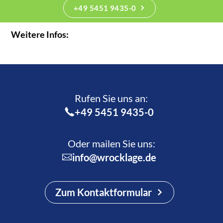
+49 5451 9435-0
Weitere Infos:
Rufen Sie uns an:­
+49 5451 9435-0
Oder mailen Sie uns:
info@wrocklage.de
Zum Kontaktformular