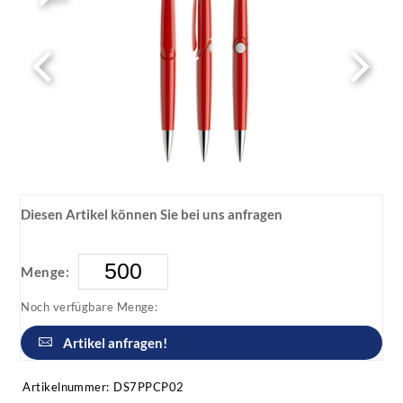
Diesen Artikel können Sie bei uns anfragen
Menge:
Noch verfügbare Menge:
Artikel anfragen!
Artikelnummer:
DS7PPCP02