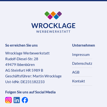
So erreichen Sie uns
Unternehmen
Wrocklage Werbewerkstatt
Impressum
Rudolf-Diesel-Str. 28
Datenschutz
49479 Ibbenbüren
AG Steinfurt HR 5989 B
AGB
Geschäftsführer: Martin Wrocklage
Kontakt
Ust-IdNr. DE231182233
Folgen Sie uns auf Social Media