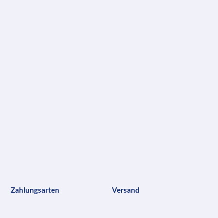
Zahlungsarten
Versand