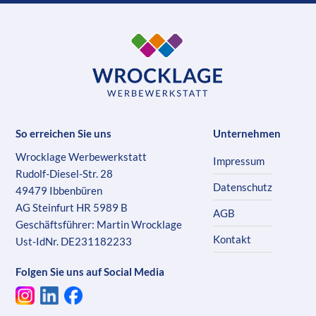
So erreichen Sie uns
Unternehmen
Wrocklage Werbewerkstatt
Impressum
Rudolf-Diesel-Str. 28
Datenschutz
49479 Ibbenbüren
AG Steinfurt HR 5989 B
AGB
Geschäftsführer: Martin Wrocklage
Kontakt
Ust-IdNr. DE231182233
Folgen Sie uns auf Social Media