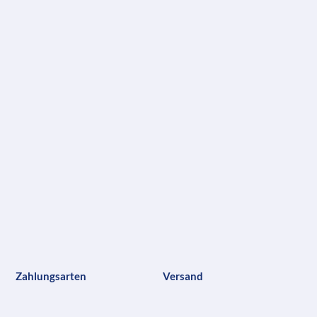
Zahlungsarten
Versand