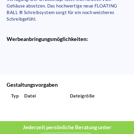
Gehäuse absetzen. Das hochwertige neue FLOATING
BALL ® Schreibsystem sorgt für ein noch weicheres
Schreibgefühl.
Werbeanbringungsmöglichkeiten:
Gestaltungsvorgaben
Typ
Datei
Dateigröße
Jederzeit persönliche Beratung unter