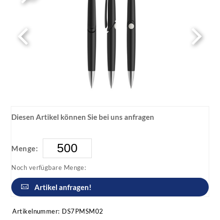
Diesen Artikel können Sie bei uns anfragen
Menge:
Noch verfügbare Menge:
Artikel anfragen!
Artikelnummer:
DS7PMSM02