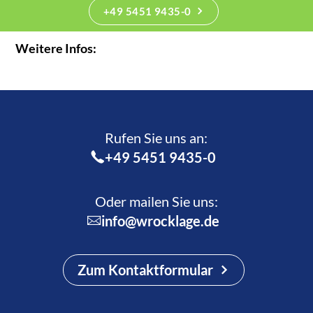
+49 5451 9435-0
Weitere Infos:
Rufen Sie uns an:­
+49 5451 9435-0
Oder mailen Sie uns:
info@wrocklage.de
Zum Kontaktformular