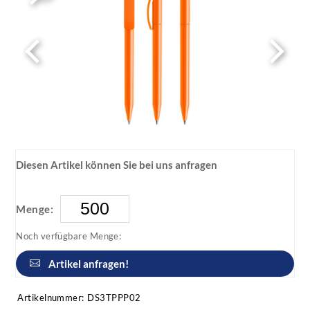
Diesen Artikel können Sie bei uns anfragen
Menge:
Noch verfügbare Menge:
Artikel anfragen!
Artikelnummer:
DS3TPPP02