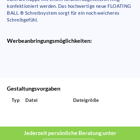
konfektioniert werden. Das hochwertige neue FLOATING
BALL ® Schreibsystem sorgt für ein noch weicheres
Schreibgefühl.
Werbeanbringungsmöglichkeiten:
Gestaltungsvorgaben
Typ
Datei
Dateigröße
Jederzeit persönliche Beratung unter