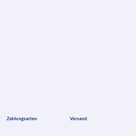
Zahlungsarten
Versand