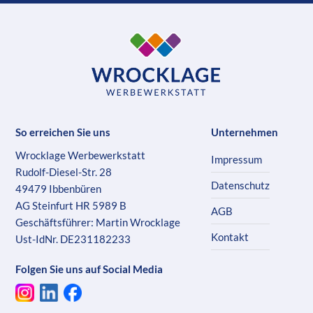
So erreichen Sie uns
Unternehmen
Wrocklage Werbewerkstatt
Impressum
Rudolf-Diesel-Str. 28
Datenschutz
49479 Ibbenbüren
AG Steinfurt HR 5989 B
AGB
Geschäftsführer: Martin Wrocklage
Kontakt
Ust-IdNr. DE231182233
Folgen Sie uns auf Social Media