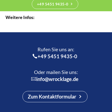
+49 5451 9435-0
Weitere Infos:
Rufen Sie uns an:­
+49 5451 9435-0
Oder mailen Sie uns:
info@wrocklage.de
Zum Kontaktformular