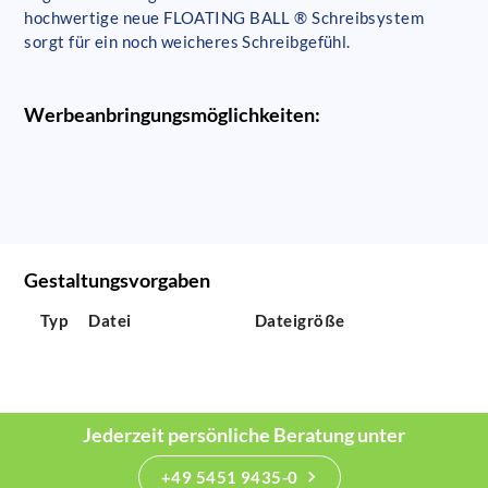
hochwertige neue FLOATING BALL ® Schreibsystem
sorgt für ein noch weicheres Schreibgefühl.
Werbeanbringungsmöglichkeiten:
Gestaltungsvorgaben
Typ
Datei
Dateigröße
Jederzeit persönliche Beratung unter
+49 5451 9435-0