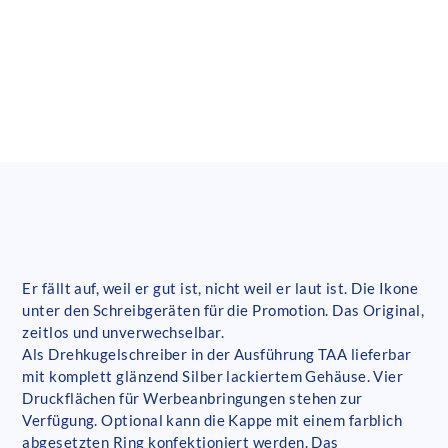
Er fällt auf, weil er gut ist, nicht weil er laut ist. Die Ikone
unter den Schreibgeräten für die Promotion. Das Original,
zeitlos und unverwechselbar.
Als Drehkugelschreiber in der Ausführung TAA lieferbar
mit komplett glänzend Silber lackiertem Gehäuse. Vier
Druckflächen für Werbeanbringungen stehen zur
Verfügung. Optional kann die Kappe mit einem farblich
abgesetzten Ring konfektioniert werden. Das