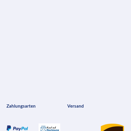
Zahlungsarten
Versand