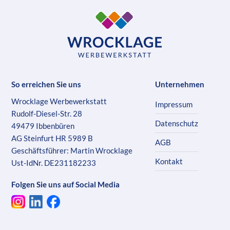
So erreichen Sie uns
Unternehmen
Wrocklage Werbewerkstatt
Impressum
Rudolf-Diesel-Str. 28
Datenschutz
49479 Ibbenbüren
AG Steinfurt HR 5989 B
AGB
Geschäftsführer: Martin Wrocklage
Kontakt
Ust-IdNr. DE231182233
Folgen Sie uns auf Social Media