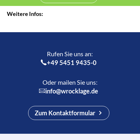
Weitere Infos:
Rufen Sie uns an:­
+49 5451 9435-0
Oder mailen Sie uns:
info@wrocklage.de
Zum Kontaktformular