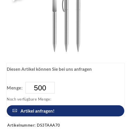
Diesen Artikel können Sie bei uns anfragen
Menge:
Noch verfügbare Menge:
Artikel anfragen!
Artikelnummer:
DS3TAAA70