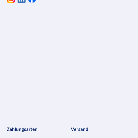
Zahlungsarten
Versand