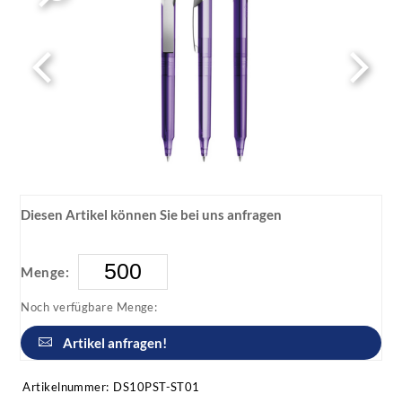
Diesen Artikel können Sie bei uns anfragen
Menge:
Noch verfügbare Menge:
Artikel anfragen!
Artikelnummer:
DS10PST-ST01