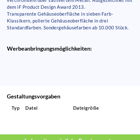
dem iF Product Design Award 2013.
Transparente Gehäuseoberfläche in sieben Farb-
Klassikern, polierte Gehäuseoberfläche in drei
Standardfarben. Sondergehäusefarben ab 10.000 Stück.
Werbeanbringungsmöglichkeiten:
Gestaltungsvorgaben
Typ
Datei
Dateigröße