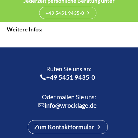
Jederzeit persönliche Beratung unter
+49 5451 9435-0
Weitere Infos:
Rufen Sie uns an:­
+49 5451 9435-0
Oder mailen Sie uns:
info@wrocklage.de
Zum Kontaktformular