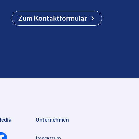
Zum Kontaktformular
Media
Unternehmen
Impressum