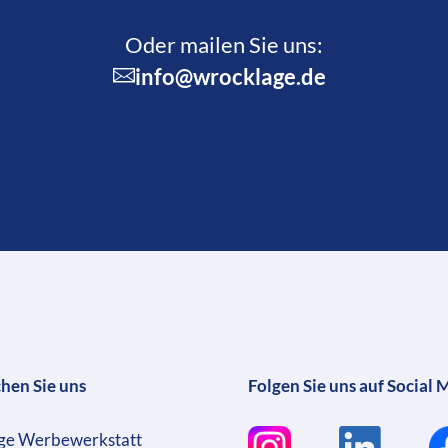
Oder mailen Sie uns:
info@wrocklage.de
chen Sie uns
Folgen Sie uns auf Social 
ge Werbewerkstatt