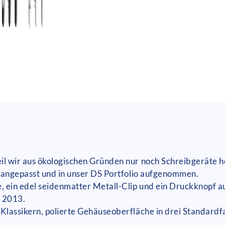
 wir aus ökologischen Gründen nur noch Schreibgeräte he
 angepasst und in unser DS Portfolio aufgenommen.
, ein edel seidenmatter Metall-Clip und ein Druckknopf a
 2013.
Klassikern, polierte Gehäuseoberfläche in drei Standard