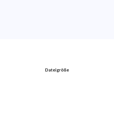
Dateigröße