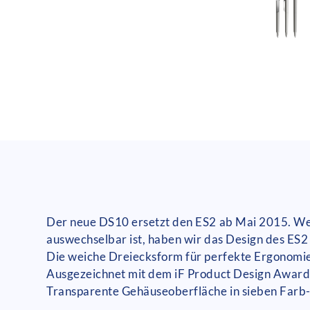
Der neue DS10 ersetzt den ES2 ab Mai 2015. Weil
auswechselbar ist, haben wir das Design des ES2
Die weiche Dreiecksform für perfekte Ergonomie
Ausgezeichnet mit dem iF Product Design Award
Transparente Gehäuseoberfläche in sieben Farb-