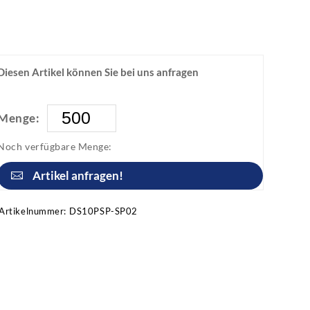
Diesen Artikel können Sie bei uns anfragen
Menge:
Noch verfügbare Menge:
Artikel anfragen!
Artikelnummer:
DS10PSP-SP02