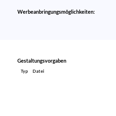
Werbeanbringungsmöglichkeiten:
Gestaltungsvorgaben
Typ
Datei