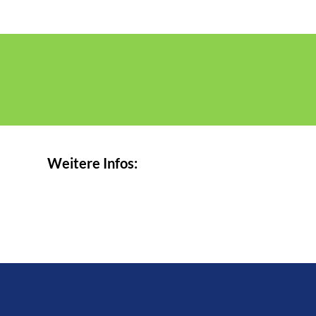
Weitere Infos: