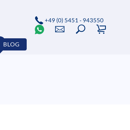
+49 (0) 5451 - 943550
BLOG