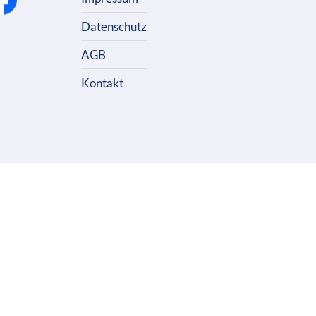
Datenschutz
AGB
Kontakt