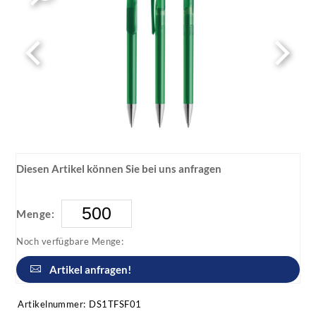
Diesen Artikel können Sie bei uns anfragen
Menge:
Noch verfügbare Menge:
Artikel anfragen!
Artikelnummer:
DS1TFSF01