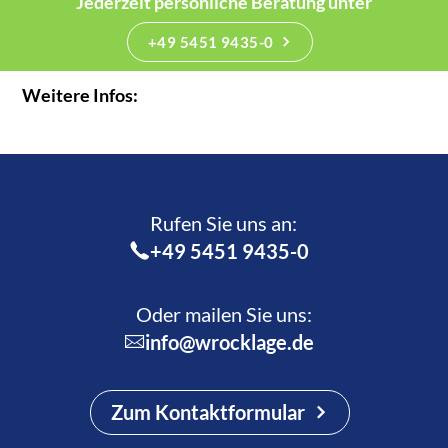
Jederzeit persönliche Beratung unter
+49 5451 9435-0
Weitere Infos:
Rufen Sie uns an:­
+49 5451 9435-0
Oder mailen Sie uns:
info@wrocklage.de
Zum Kontaktformular