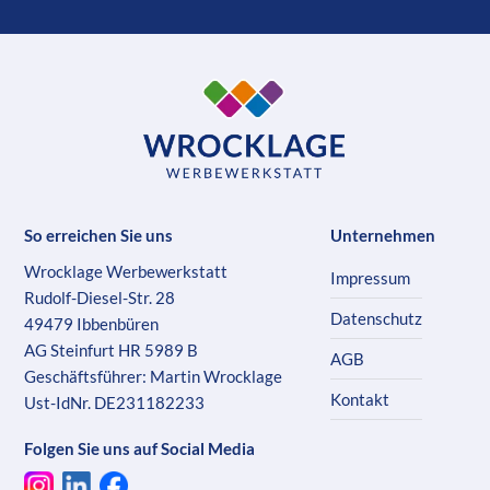
So erreichen Sie uns
Unternehmen
Wrocklage Werbewerkstatt
Impressum
Rudolf-Diesel-Str. 28
Datenschutz
49479 Ibbenbüren
AG Steinfurt HR 5989 B
AGB
Geschäftsführer: Martin Wrocklage
Kontakt
Ust-IdNr. DE231182233
Folgen Sie uns auf Social Media