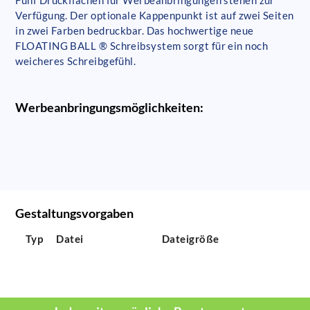
Verfügung. Der optionale Kappenpunkt ist auf zwei Seiten
in zwei Farben bedruckbar. Das hochwertige neue
FLOATING BALL ® Schreibsystem sorgt für ein noch
weicheres Schreibgefühl.
Werbeanbringungsmöglichkeiten:
Gestaltungsvorgaben
Typ
Datei
Dateigröße