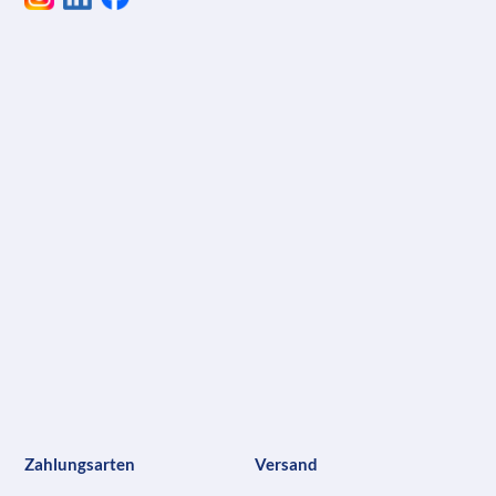
Zahlungsarten
Versand