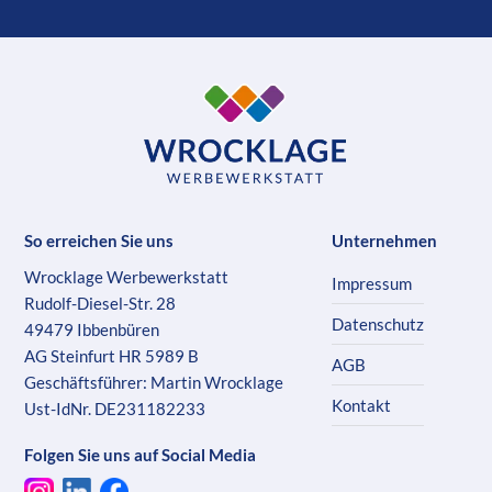
So erreichen Sie uns
Unternehmen
Wrocklage Werbewerkstatt
Impressum
Rudolf-Diesel-Str. 28
Datenschutz
49479 Ibbenbüren
AG Steinfurt HR 5989 B
AGB
Geschäftsführer: Martin Wrocklage
Kontakt
Ust-IdNr. DE231182233
Folgen Sie uns auf Social Media