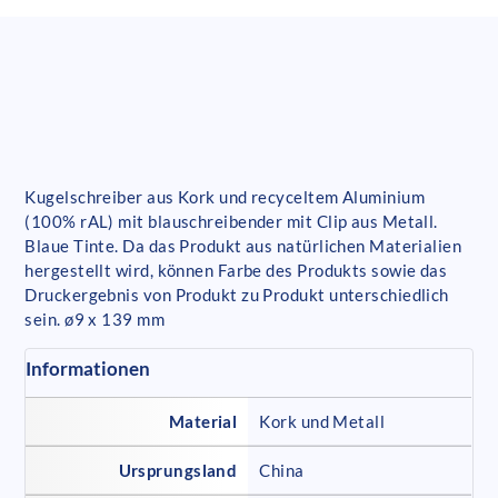
Kugelschreiber aus Kork und recyceltem Aluminium
(100% rAL) mit blauschreibender mit Clip aus Metall.
Blaue Tinte. Da das Produkt aus natürlichen Materialien
hergestellt wird, können Farbe des Produkts sowie das
Druckergebnis von Produkt zu Produkt unterschiedlich
sein. ø9 x 139 mm
Informationen
Material
Kork und Metall
Ursprungsland
China