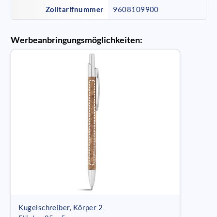
Zolltarifnummer
9608109900
Werbeanbringungsmöglichkeiten:
Kugelschreiber, Körper 2