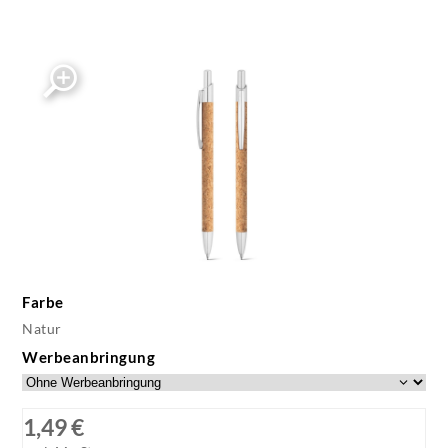
Farbe
Natur
Werbeanbringung
1,49 €