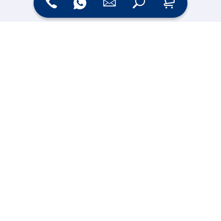
Zahlungsarten
Versand
Online Shop