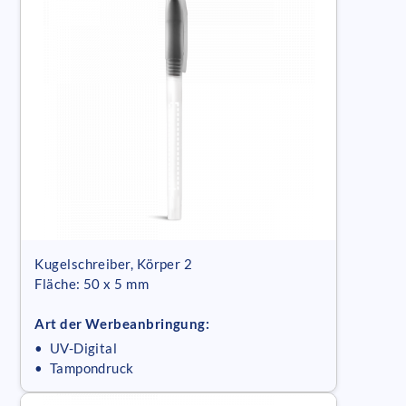
Kugelschreiber, Körper 2
Fläche: 50 x 5 mm
Art der Werbeanbringung:
• UV-Digital
• Tampondruck