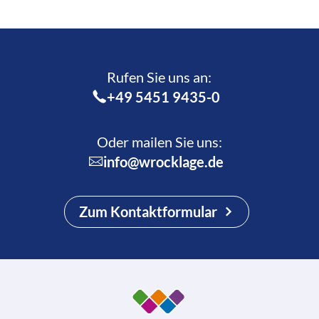
Rufen Sie uns an:­
+49 5451 9435-0
Oder mailen Sie uns:
info@wrocklage.de
Zum Kontaktformular