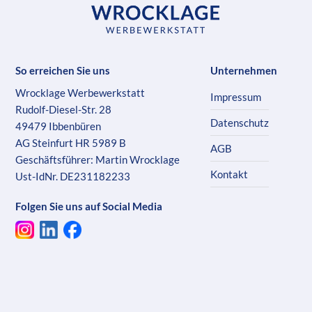
So erreichen Sie uns
Unternehmen
Wrocklage Werbewerkstatt
Impressum
Rudolf-Diesel-Str. 28
Datenschutz
49479 Ibbenbüren
AG Steinfurt HR 5989 B
AGB
Geschäftsführer: Martin Wrocklage
Kontakt
Ust-IdNr. DE231182233
Folgen Sie uns auf Social Media