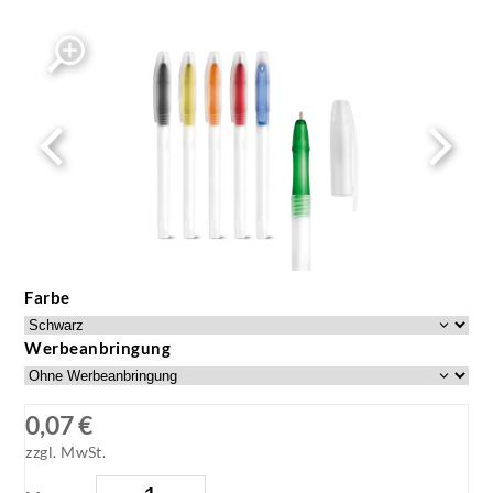
Farbe
Werbeanbringung
0,07 €
zzgl. MwSt.