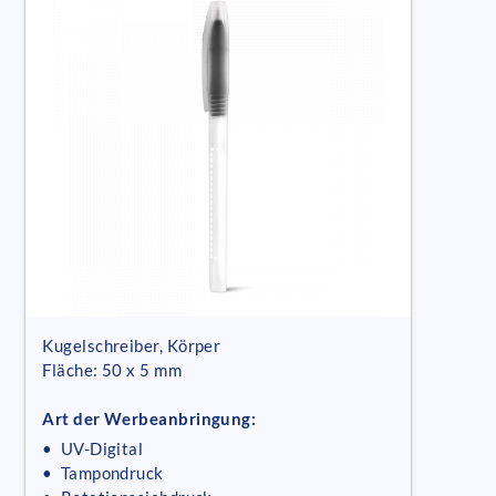
Kugelschreiber, Körper
Fläche: 50 x 5 mm
Art der Werbeanbringung:
• UV-Digital
• Tampondruck