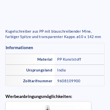
Kugelschreiber aus PP mit blauschreibender Mine,
farbiger Spitze und transparenter Kappe. ø10 x 142 mm
Informationen
Material
PP Kunststoff
Ursprungsland
India
Zolltarifnummer
9608109900
Werbeanbringungsmöglichkeiten: