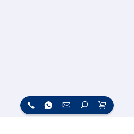
Zahlungsarten
Versand