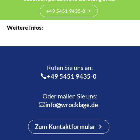
+49 5451 9435-0
Weitere Infos:
Rufen Sie uns an:­
+49 5451 9435-0
Oder mailen Sie uns:
info@wrocklage.de
Zum Kontaktformular