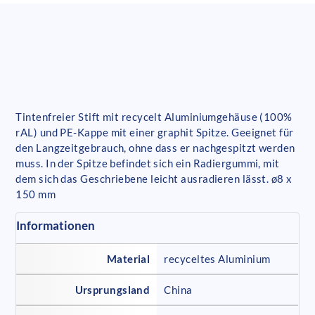
Tintenfreier Stift mit recycelt Aluminiumgehäuse (100%
rAL) und PE-Kappe mit einer graphit Spitze. Geeignet für
den Langzeitgebrauch, ohne dass er nachgespitzt werden
muss. In der Spitze befindet sich ein Radiergummi, mit
dem sich das Geschriebene leicht ausradieren lässt. ø8 x
150 mm
Informationen
Material
recyceltes Aluminium
Ursprungsland
China