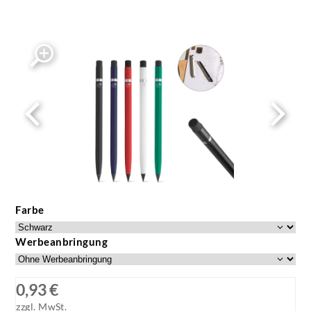
Farbe
Werbeanbringung
0,93 €
zzgl. MwSt.