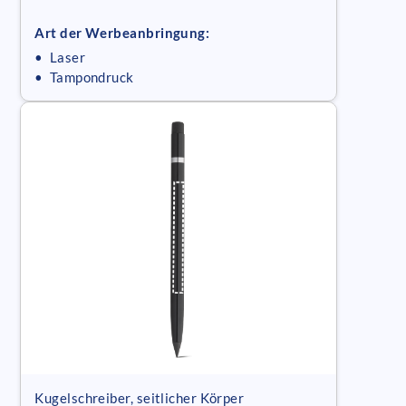
Art der Werbeanbringung:
• Laser
• Tampondruck
Kugelschreiber, seitlicher Körper