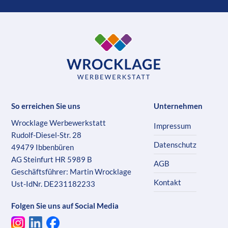
So erreichen Sie uns
Unternehmen
Wrocklage Werbewerkstatt
Impressum
Rudolf-Diesel-Str. 28
Datenschutz
49479 Ibbenbüren
AG Steinfurt HR 5989 B
AGB
Geschäftsführer: Martin Wrocklage
Kontakt
Ust-IdNr. DE231182233
Folgen Sie uns auf Social Media