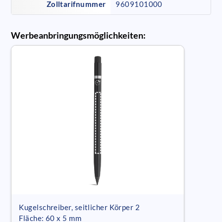
Zolltarifnummer
9609101000
Werbeanbringungsmöglichkeiten:
Kugelschreiber, seitlicher Körper 2
Fläche: 60 x 5 mm