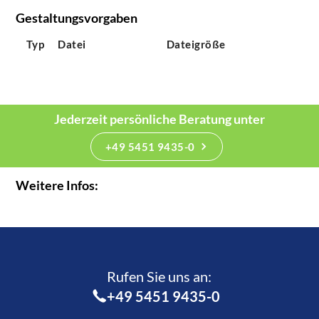
Gestaltungsvorgaben
Typ
Datei
Dateigröße
Jederzeit persönliche Beratung unter
+49 5451 9435-0
Weitere Infos:
Rufen Sie uns an:­
+49 5451 9435-0