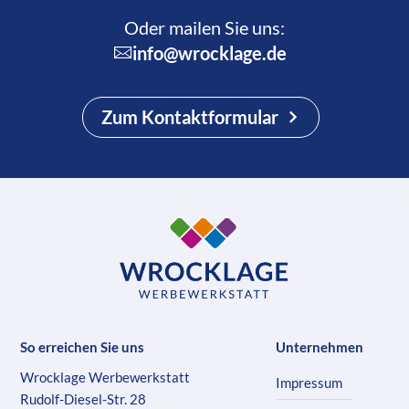
Oder mailen Sie uns:
info@wrocklage.de
Zum Kontaktformular
So erreichen Sie uns
Unternehmen
Wrocklage Werbewerkstatt
Impressum
Rudolf-Diesel-Str. 28