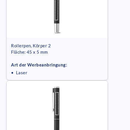
Rollerpen, Körper 2
Fläche: 45 x 5 mm
Art der Werbeanbringung:
• Laser