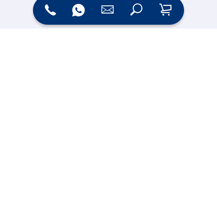
Zahlungsarten
Versand