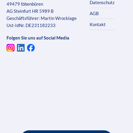
Datenschutz
49479 Ibbenbüren
AG Steinfurt HR 5989 B
AGB
Geschäftsführer: Martin Wrocklage
Kontakt
Ust-IdNr. DE231182233
Folgen Sie uns auf Social Media