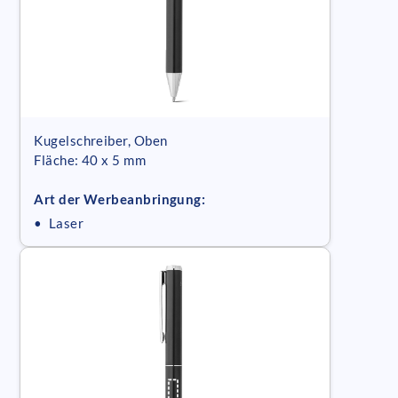
Kugelschreiber, Oben
Fläche: 40 x 5 mm
Art der Werbeanbringung:
• Laser