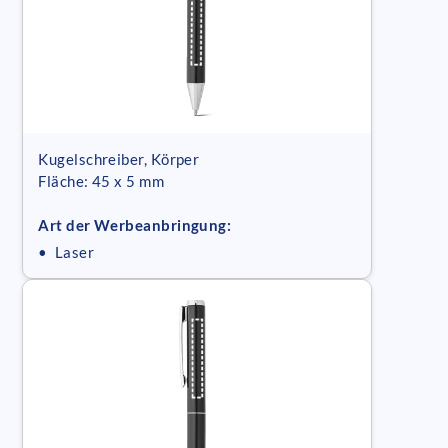
Kugelschreiber, Körper
Fläche: 45 x 5 mm
Art der Werbeanbringung:
• Laser