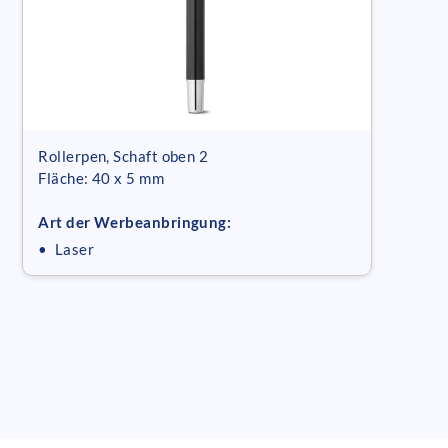
Rollerpen, Schaft oben 2
Fläche: 40 x 5 mm
Art der Werbeanbringung:
• Laser