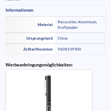
Informationen
Recyceltes Aluminium,
Material
Kraftpapier
Ursprungsland
China
Zolltarifnummer
9608109900
Werbeanbringungsmöglichkeiten: