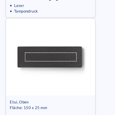
• Laser
• Tampondruck
Etui, Oben
Fläche: 150 x 25 mm