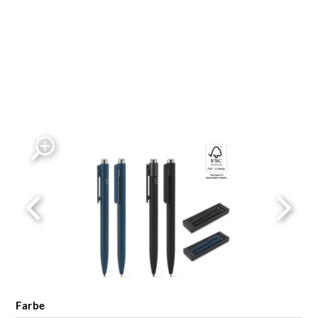
Farbe