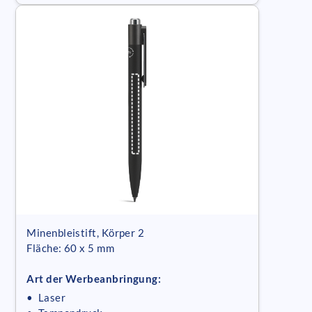
Minenbleistift, Körper 2
Fläche: 60 x 5 mm
Art der Werbeanbringung:
• Laser