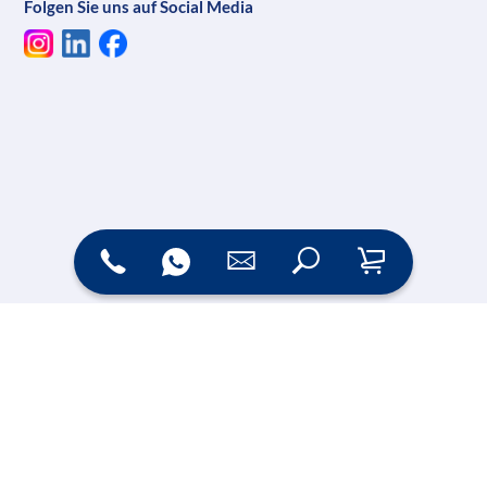
Folgen Sie uns auf Social Media