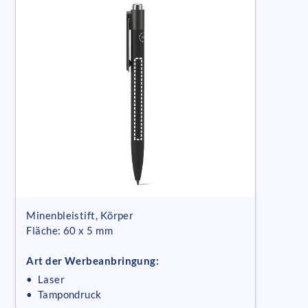
Minenbleistift, Körper
Fläche: 60 x 5 mm
Art der Werbeanbringung:
• Laser
• Tampondruck