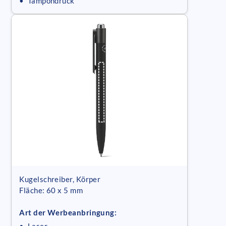
• Tampondruck
Kugelschreiber, Körper
Fläche: 60 x 5 mm
Art der Werbeanbringung: