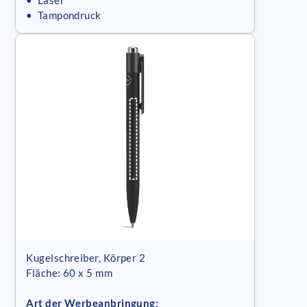
• Laser
• Tampondruck
Kugelschreiber, Körper 2
Fläche: 60 x 5 mm
Art der Werbeanbringung: