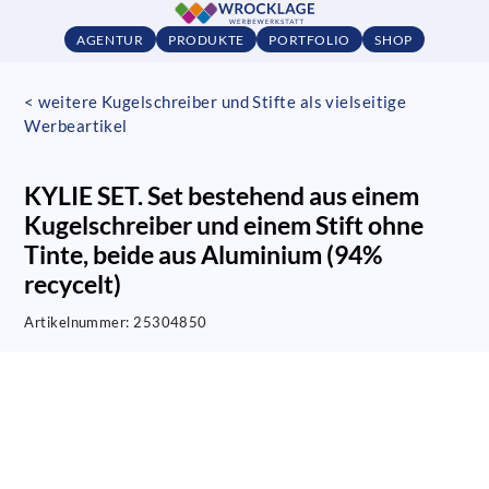
AGENTUR
PRODUKTE
PORTFOLIO
SHOP
< weitere Kugelschreiber und Stifte als vielseitige
Werbeartikel
KYLIE SET. Set bestehend aus einem
Kugelschreiber und einem Stift ohne
Tinte, beide aus Aluminium (94%
recycelt)
Artikelnummer:
25304850