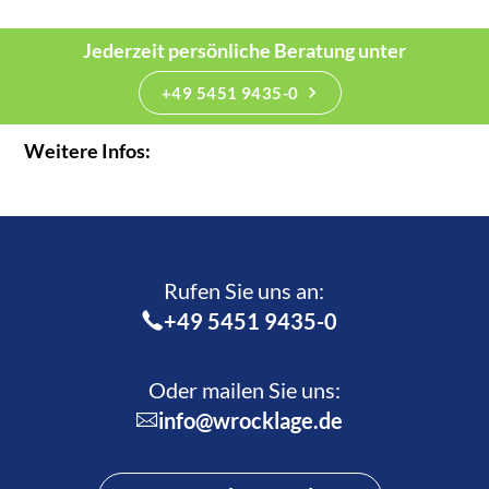
Jederzeit persönliche Beratung unter
+49 5451 9435-0
Weitere Infos:
Rufen Sie uns an:­
+49 5451 9435-0
Oder mailen Sie uns:
info@wrocklage.de