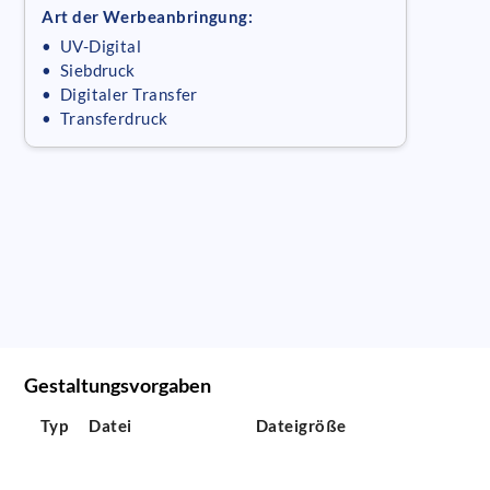
Art der Werbeanbringung:
• UV-Digital
• Siebdruck
• Digitaler Transfer
• Transferdruck
Gestaltungsvorgaben
Typ
Datei
Dateigröße