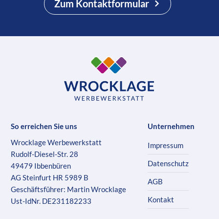
Zum Kontaktformular
So erreichen Sie uns
Unternehmen
Wrocklage Werbewerkstatt
Impressum
Rudolf-Diesel-Str. 28
Datenschutz
49479 Ibbenbüren
AG Steinfurt HR 5989 B
AGB
Geschäftsführer: Martin Wrocklage
Kontakt
Ust-IdNr. DE231182233