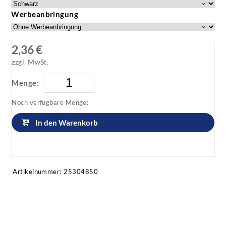
Werbeanbringung
2,36 €
zzgl. MwSt.
Menge:
Noch verfügbare Menge:
In den Warenkorb
Artikel anfragen!
Artikelnummer:
25304850