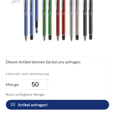
Diesen Artikel können Sie bei uns anfragen
Lieferzeit: nach Vereinbarung
Menge:
Noch verfügbare Menge:
Artikel anfragen!