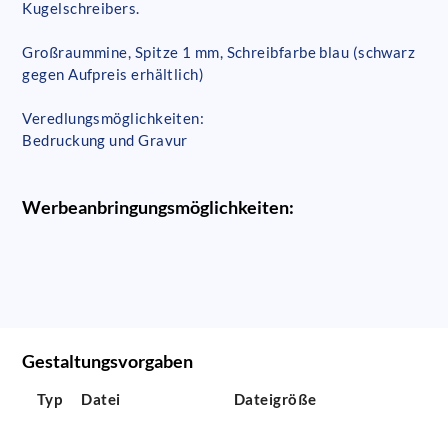
Kugelschreibers.
Großraummine, Spitze 1 mm, Schreibfarbe blau (schwarz
gegen Aufpreis erhältlich)
Veredlungsmöglichkeiten:
Bedruckung und Gravur
Werbeanbringungsmöglichkeiten:
Gestaltungsvorgaben
Typ
Datei
Dateigröße