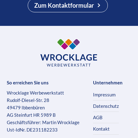
Zum Kontaktformular
So erreichen Sie uns
Unternehmen
Wrocklage Werbewerkstatt
Impressum
Rudolf-Diesel-Str. 28
Datenschutz
49479 Ibbenbüren
AG Steinfurt HR 5989 B
AGB
Geschäftsführer: Martin Wrocklage
Kontakt
Ust-IdNr. DE231182233