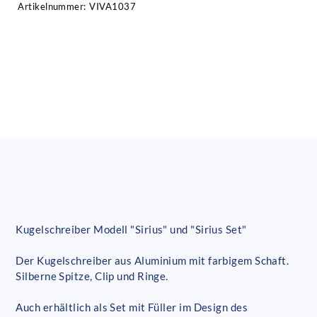
Artikelnummer:
VIVA1037
Kugelschreiber Modell "Sirius" und "Sirius Set"
Der Kugelschreiber aus Aluminium mit farbigem Schaft.
Silberne Spitze, Clip und Ringe.
Auch erhältlich als Set mit Füller im Design des