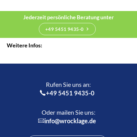
Jederzeit persönliche Beratung unter
+49 5451 9435-0
Weitere Infos:
Rufen Sie uns an:­
+49 5451 9435-0
Oder mailen Sie uns:
info@wrocklage.de