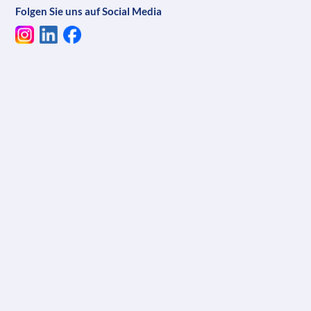
Folgen Sie uns auf Social Media