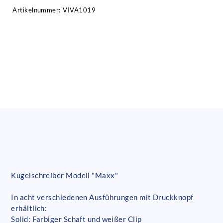
Artikelnummer:
VIVA1019
Kugelschreiber Modell "Maxx"
In acht verschiedenen Ausführungen mit Druckknopf
erhältlich:
Solid: Farbiger Schaft und weißer Clip