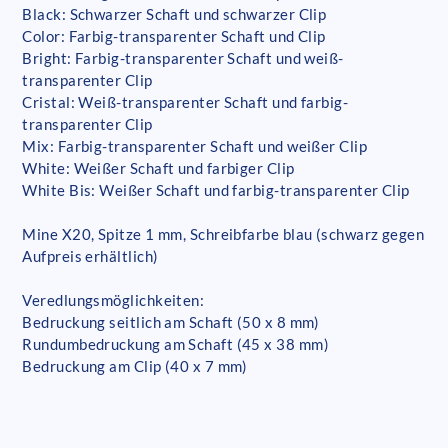
Black: Schwarzer Schaft und schwarzer Clip
Color: Farbig-transparenter Schaft und Clip
Bright: Farbig-transparenter Schaft und weiß-
transparenter Clip
Cristal: Weiß-transparenter Schaft und farbig-
transparenter Clip
Mix: Farbig-transparenter Schaft und weißer Clip
White: Weißer Schaft und farbiger Clip
White Bis: Weißer Schaft und farbig-transparenter Clip
Mine X20, Spitze 1 mm, Schreibfarbe blau (schwarz gegen
Aufpreis erhältlich)
Veredlungsmöglichkeiten:
Bedruckung seitlich am Schaft (50 x 8 mm)
Rundumbedruckung am Schaft (45 x 38 mm)
Bedruckung am Clip (40 x 7 mm)