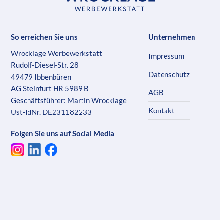
So erreichen Sie uns
Unternehmen
Wrocklage Werbewerkstatt
Impressum
Rudolf-Diesel-Str. 28
Datenschutz
49479 Ibbenbüren
AG Steinfurt HR 5989 B
AGB
Geschäftsführer: Martin Wrocklage
Kontakt
Ust-IdNr. DE231182233
Folgen Sie uns auf Social Media