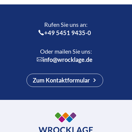
Rufen Sie uns an:­
+49 5451 9435-0
Oder mailen Sie uns:
info@wrocklage.de
Zum Kontaktformular