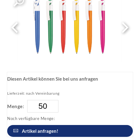
Diesen Artikel können Sie bei uns anfragen
Lieferzeit: nach Vereinbarung
Menge:
Noch verfügbare Menge:
Artikel anfragen!