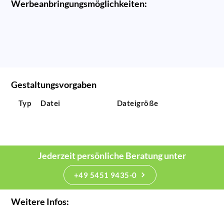
Werbeanbringungsmöglichkeiten:
Gestaltungsvorgaben
Typ
Datei
Dateigröße
Jederzeit persönliche Beratung unter
+49 5451 9435-0
Weitere Infos: