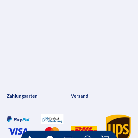
Zahlungsarten
Versand