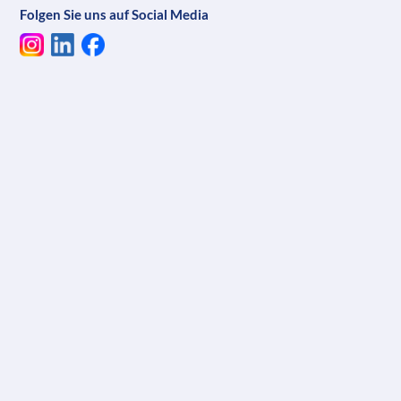
Folgen Sie uns auf Social Media