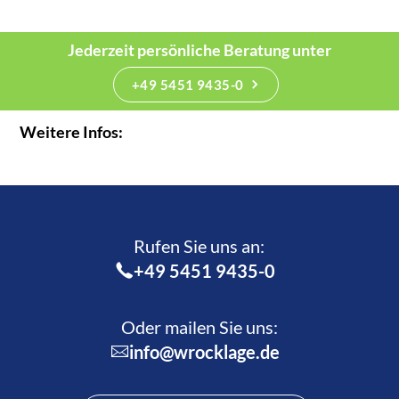
Jederzeit persönliche Beratung unter
+49 5451 9435-0
Weitere Infos:
Rufen Sie uns an:­
+49 5451 9435-0
Oder mailen Sie uns:
info@wrocklage.de