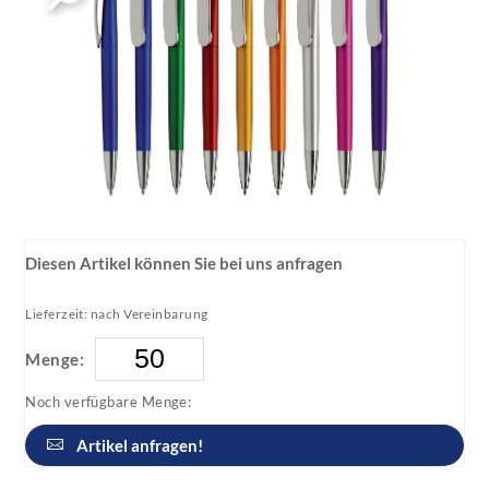
Diesen Artikel können Sie bei uns anfragen
Lieferzeit: nach Vereinbarung
Menge:
Noch verfügbare Menge:
Artikel anfragen!