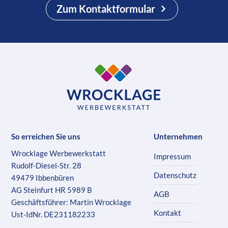
Zum Kontaktformular
So erreichen Sie uns
Unternehmen
Wrocklage Werbewerkstatt
Impressum
Rudolf-Diesel-Str. 28
Datenschutz
49479 Ibbenbüren
AG Steinfurt HR 5989 B
AGB
Geschäftsführer: Martin Wrocklage
Kontakt
Ust-IdNr. DE231182233