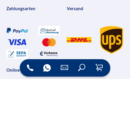
Zahlungsarten
Versand
Online Shop