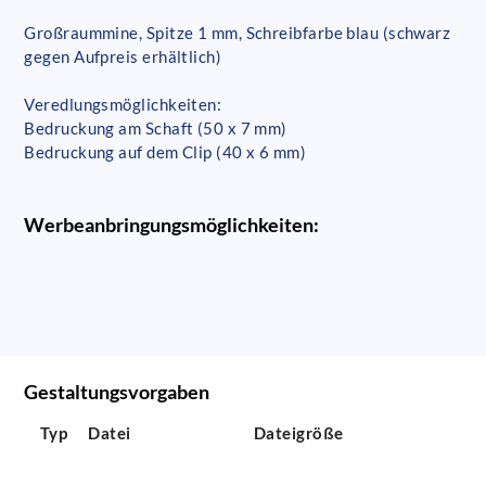
Großraummine, Spitze 1 mm, Schreibfarbe blau (schwarz
gegen Aufpreis erhältlich)
Veredlungsmöglichkeiten:
Bedruckung am Schaft (50 x 7 mm)
Bedruckung auf dem Clip (40 x 6 mm)
Werbeanbringungsmöglichkeiten:
Gestaltungsvorgaben
Typ
Datei
Dateigröße