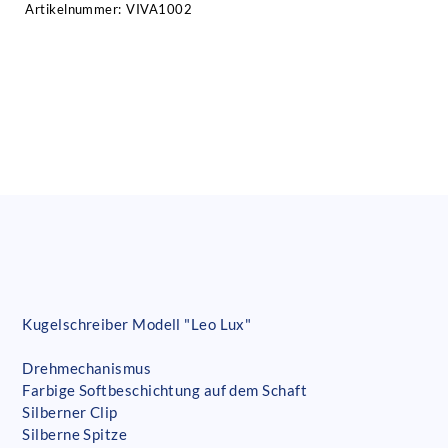
Artikelnummer:
VIVA1002
Kugelschreiber Modell "Leo Lux"
Drehmechanismus
Farbige Softbeschichtung auf dem Schaft
Silberner Clip
Silberne Spitze