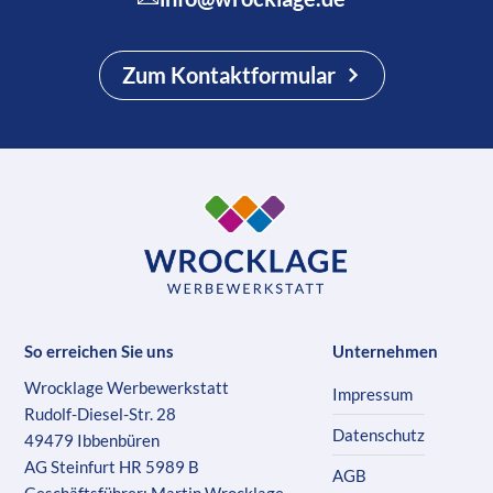
Zum Kontaktformular
So erreichen Sie uns
Unternehmen
Wrocklage Werbewerkstatt
Impressum
Rudolf-Diesel-Str. 28
Datenschutz
49479 Ibbenbüren
AG Steinfurt HR 5989 B
AGB