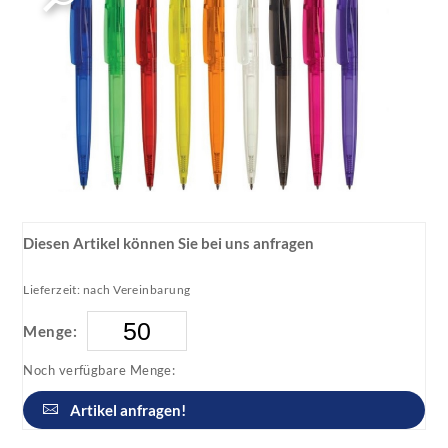
Diesen Artikel können Sie bei uns anfragen
Lieferzeit: nach Vereinbarung
Menge:
Noch verfügbare Menge:
Artikel anfragen!