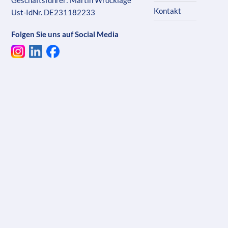
Geschäftsführer: Martin Wrocklage
Kontakt
Ust-IdNr. DE231182233
Folgen Sie uns auf Social Media