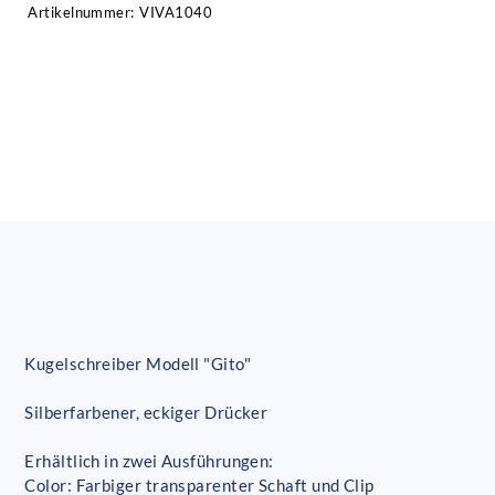
Artikelnummer:
VIVA1040
Kugelschreiber Modell "Gito"
Silberfarbener, eckiger Drücker
Erhältlich in zwei Ausführungen:
Color: Farbiger transparenter Schaft und Clip