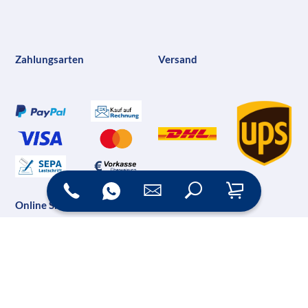
Zahlungsarten
Versand
Online Shop