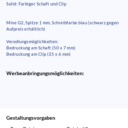
Solid: Farbiger Schaft und Clip
Mine G2, Spitze 1 mm, Schreibfarbe blau (schwarz gegen
Aufpreis erhältlich)
Veredlungsmöglichkeiten:
Bedruckung am Schaft (50 x 7 mm)
Bedruckung am Clip (35 x 6 mm)
Werbeanbringungsmöglichkeiten:
Gestaltungsvorgaben