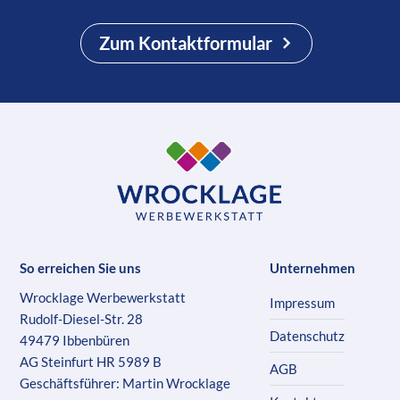
Zum Kontaktformular
So erreichen Sie uns
Unternehmen
Wrocklage Werbewerkstatt
Impressum
Rudolf-Diesel-Str. 28
Datenschutz
49479 Ibbenbüren
AG Steinfurt HR 5989 B
AGB
Geschäftsführer: Martin Wrocklage