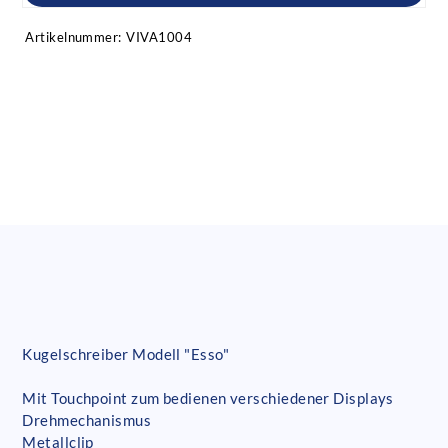
Artikelnummer:
VIVA1004
Kugelschreiber Modell "Esso"
Mit Touchpoint zum bedienen verschiedener Displays
Drehmechanismus
Metallclip