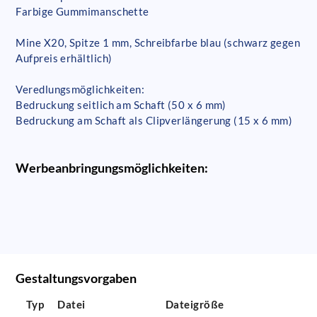
Farbige Gummimanschette
Mine X20, Spitze 1 mm, Schreibfarbe blau (schwarz gegen
Aufpreis erhältlich)
Veredlungsmöglichkeiten:
Bedruckung seitlich am Schaft (50 x 6 mm)
Bedruckung am Schaft als Clipverlängerung (15 x 6 mm)
Werbeanbringungsmöglichkeiten:
Gestaltungsvorgaben
Typ
Datei
Dateigröße