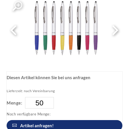
Diesen Artikel können Sie bei uns anfragen
Lieferzeit: nach Vereinbarung
Menge:
Noch verfügbare Menge:
Artikel anfragen!