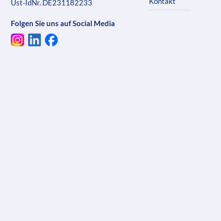
Kontakt
Ust-IdNr. DE231182233
Folgen Sie uns auf Social Media