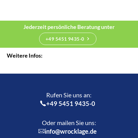
Jederzeit persönliche Beratung unter
+49 5451 9435-0
Weitere Infos:
Rufen Sie uns an:­
+49 5451 9435-0
Oder mailen Sie uns:
info@wrocklage.de