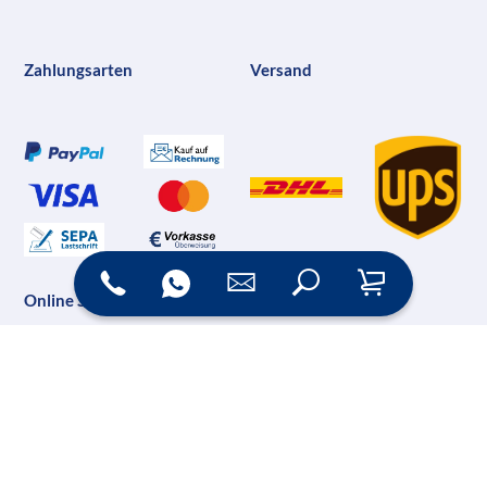
Zahlungsarten
Versand
Online Shop