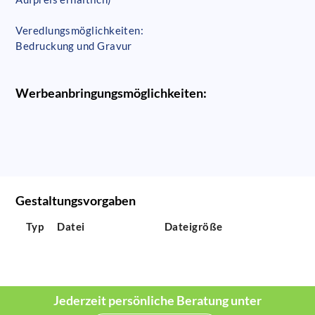
Veredlungsmöglichkeiten:
Bedruckung und Gravur
Werbeanbringungsmöglichkeiten:
Gestaltungsvorgaben
Typ
Datei
Dateigröße
Jederzeit persönliche Beratung unter