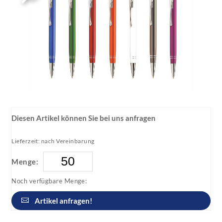
Diesen Artikel können Sie bei uns anfragen
Lieferzeit: nach Vereinbarung
Menge:
Noch verfügbare Menge:
Artikel anfragen!