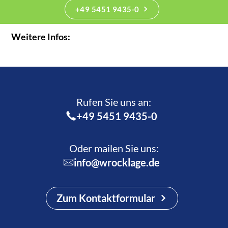
+49 5451 9435-0
Weitere Infos:
Rufen Sie uns an:­
+49 5451 9435-0
Oder mailen Sie uns:
info@wrocklage.de
Zum Kontaktformular