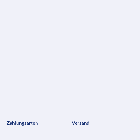
Zahlungsarten
Versand