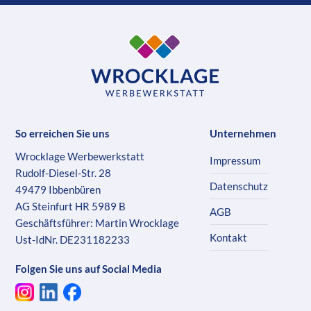
So erreichen Sie uns
Unternehmen
Wrocklage Werbewerkstatt
Impressum
Rudolf-Diesel-Str. 28
Datenschutz
49479 Ibbenbüren
AG Steinfurt HR 5989 B
AGB
Geschäftsführer: Martin Wrocklage
Kontakt
Ust-IdNr. DE231182233
Folgen Sie uns auf Social Media