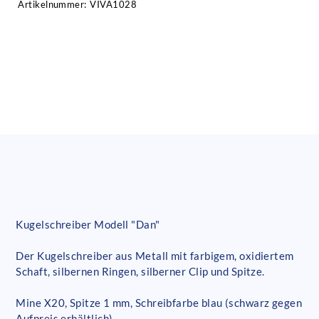
Artikelnummer:
VIVA1028
Kugelschreiber Modell "Dan"
Der Kugelschreiber aus Metall mit farbigem, oxidiertem
Schaft, silbernen Ringen, silberner Clip und Spitze.
Mine X20, Spitze 1 mm, Schreibfarbe blau (schwarz gegen
Aufpreis erhältlich)