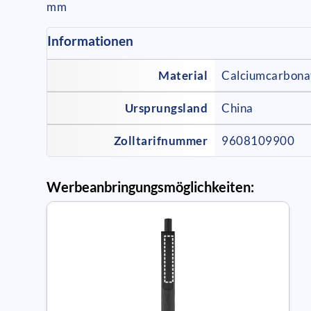
mm
Informationen
Material
Calciumcarbona
Ursprungsland
China
Zolltarifnummer
9608109900
Werbeanbringungsmöglichkeiten: