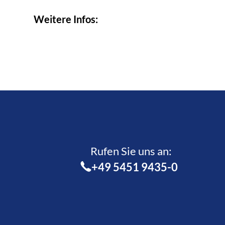
Weitere Infos:
Rufen Sie uns an:­
+49 5451 9435-0