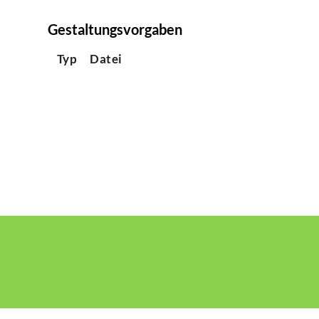
Gestaltungsvorgaben
Typ
Datei