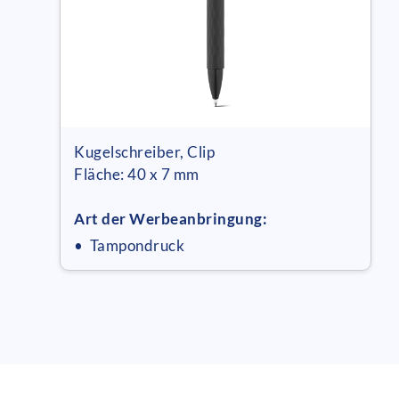
Kugelschreiber, Clip
Fläche: 40 x 7 mm
Art der Werbeanbringung:
• Tampondruck