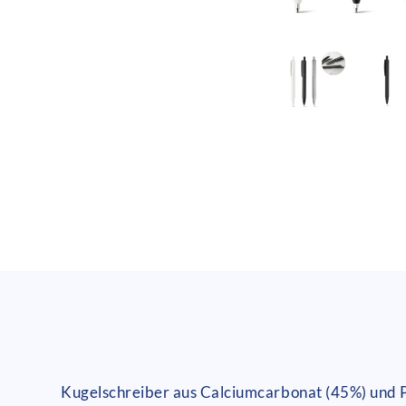
Kugelschreiber aus Calciumcarbonat (45%) und 