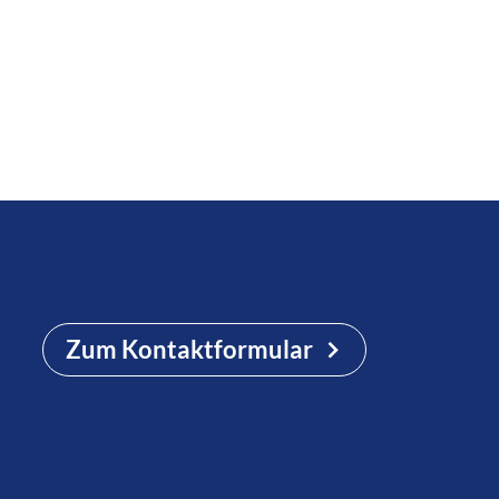
Zum Kontaktformular