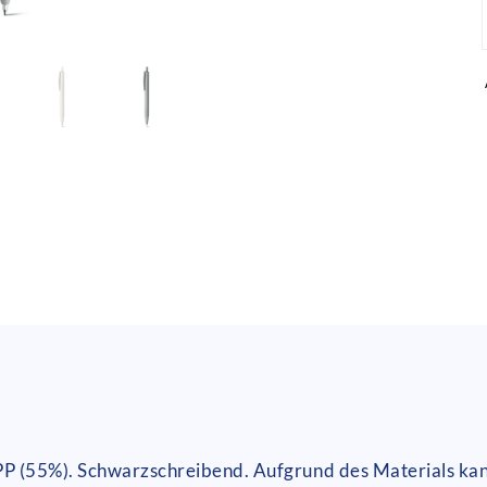
PP (55%). Schwarzschreibend. Aufgrund des Materials k