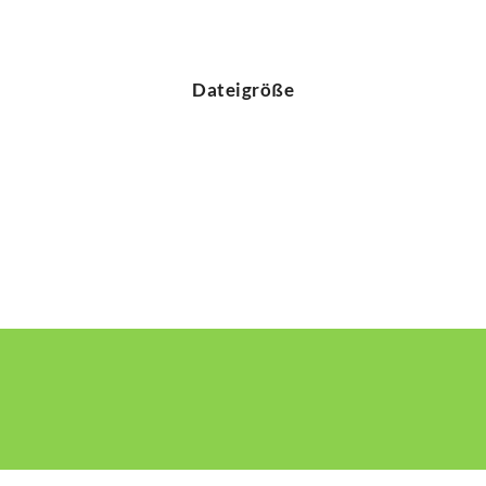
Dateigröße