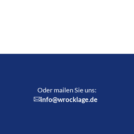
Oder mailen Sie uns:
info@wrocklage.de