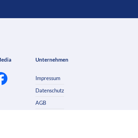
Media
Unternehmen
Impressum
Datenschutz
AGB
Kontakt