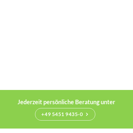
Jederzeit persönliche Beratung unter
+49 5451 9435-0