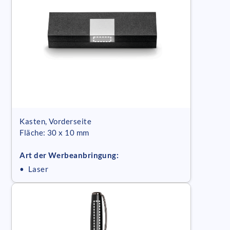
Kasten, Vorderseite
Fläche: 30 x 10 mm
Art der Werbeanbringung:
• Laser