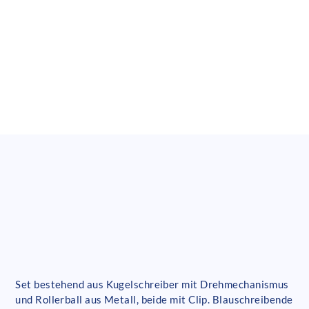
Set bestehend aus Kugelschreiber mit Drehmechanismus
und Rollerball aus Metall, beide mit Clip. Blauschreibende