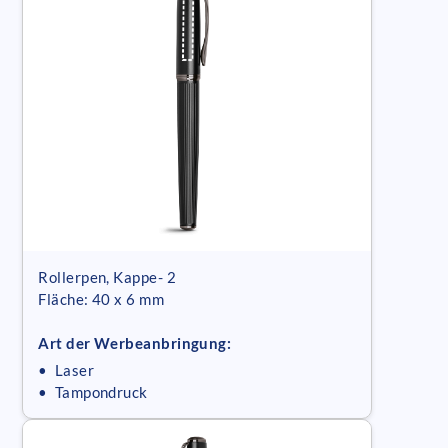
Rollerpen, Kappe- 2
Fläche: 40 x 6 mm
Art der Werbeanbringung:
• Laser
• Tampondruck