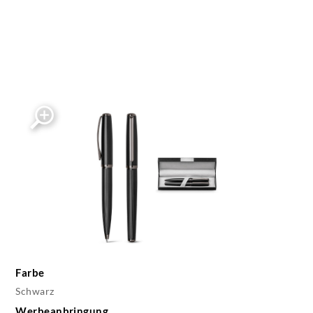
Farbe
Schwarz
Werbeanbringung