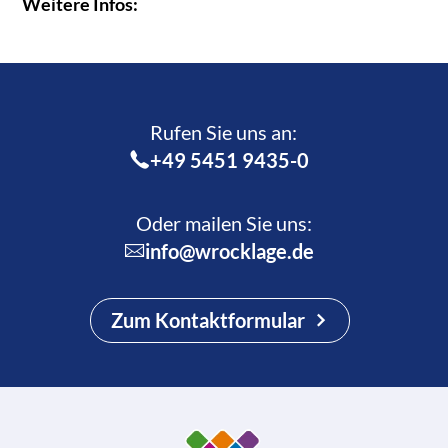
Weitere Infos:
Rufen Sie uns an:­
+49 5451 9435-0
Oder mailen Sie uns:
info@wrocklage.de
Zum Kontaktformular