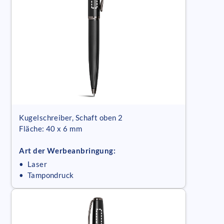
Kugelschreiber, Schaft oben 2
Fläche: 40 x 6 mm
Art der Werbeanbringung:
• Laser
• Tampondruck