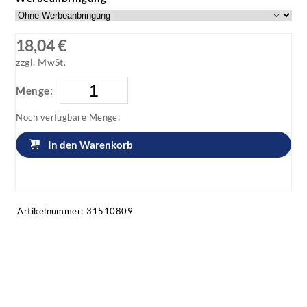
18,04 €
zzgl. MwSt.
Menge:
Noch verfügbare Menge:
In den Warenkorb
Artikel anfragen!
Artikelnummer:
31510809