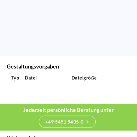
Gestaltungsvorgaben
Typ
Datei
Dateigröße
Jederzeit persönliche Beratung unter
+49 5451 9435-0