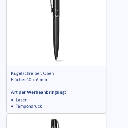
Kugelschreiber, Oben
Fläche: 40 x 6 mm
Art der Werbeanbringung:
• Laser
• Tampondruck