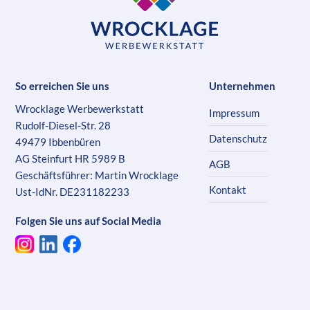
So erreichen Sie uns
Unternehmen
Wrocklage Werbewerkstatt
Impressum
Rudolf-Diesel-Str. 28
Datenschutz
49479 Ibbenbüren
AG Steinfurt HR 5989 B
AGB
Geschäftsführer: Martin Wrocklage
Kontakt
Ust-IdNr. DE231182233
Folgen Sie uns auf Social Media