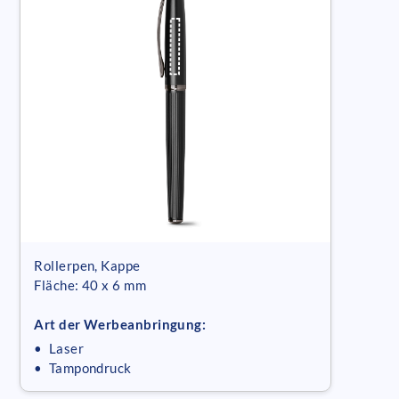
Rollerpen, Kappe
Fläche: 40 x 6 mm
Art der Werbeanbringung:
• Laser
• Tampondruck