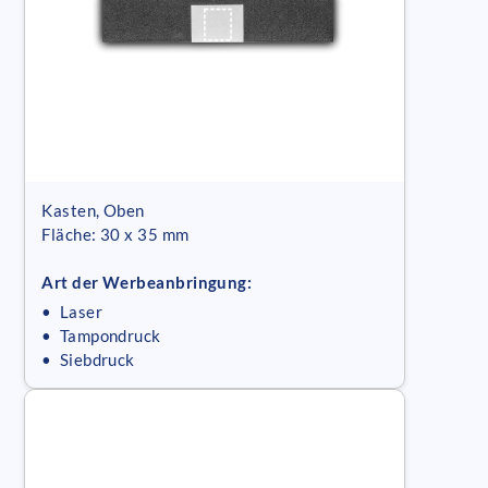
Kasten, Oben
Fläche: 30 x 35 mm
Art der Werbeanbringung:
• Laser
• Tampondruck
• Siebdruck