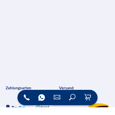
Zahlungsarten
Versand