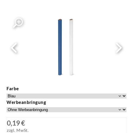
Farbe
Werbeanbringung
0,19 €
zzgl. MwSt.