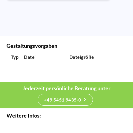
Gestaltungsvorgaben
Typ
Datei
Dateigröße
Jederzeit persönliche Beratung unter
+49 5451 9435-0
Weitere Infos: