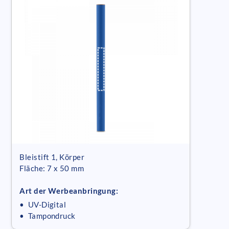
Bleistift 1, Körper
Fläche: 7 x 50 mm
Art der Werbeanbringung:
• UV-Digital
• Tampondruck