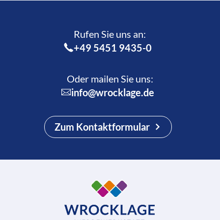
Rufen Sie uns an:­
+49 5451 9435-0
Oder mailen Sie uns:
info@wrocklage.de
Zum Kontaktformular