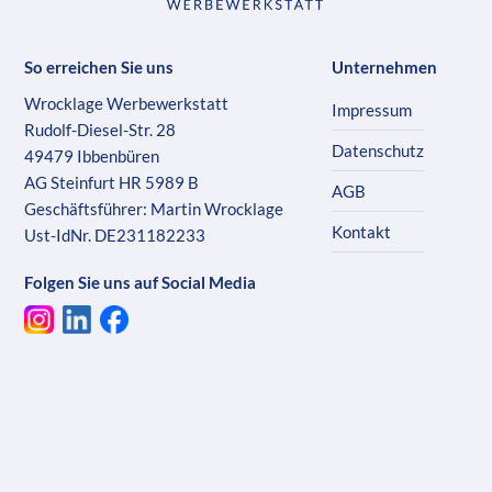
So erreichen Sie uns
Unternehmen
Wrocklage Werbewerkstatt
Impressum
Rudolf-Diesel-Str. 28
Datenschutz
49479 Ibbenbüren
AG Steinfurt HR 5989 B
AGB
Geschäftsführer: Martin Wrocklage
Kontakt
Ust-IdNr. DE231182233
Folgen Sie uns auf Social Media