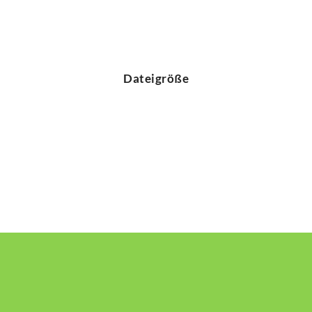
Dateigröße