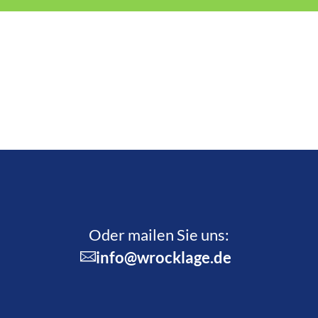
Oder mailen Sie uns:
info@wrocklage.de