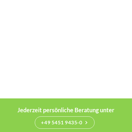
Jederzeit persönliche Beratung unter
+49 5451 9435-0