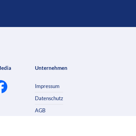
Media
Unternehmen
Impressum
Datenschutz
AGB
Kontakt