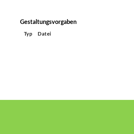
Gestaltungsvorgaben
Typ
Datei