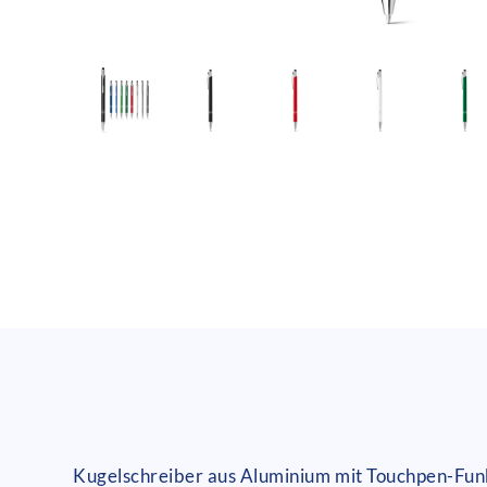
Kugelschreiber aus Aluminium mit Touchpen-Funk