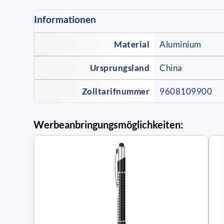
Informationen
Material
Aluminium
Ursprungsland
China
Zolltarifnummer
9608109900
Werbeanbringungsmöglichkeiten: