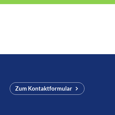
Zum Kontaktformular