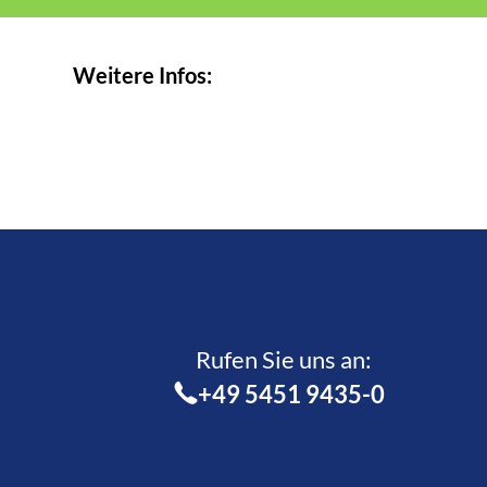
Weitere Infos:
Rufen Sie uns an:­
+49 5451 9435-0