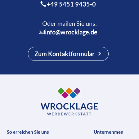
+49 5451 9435-0
Oder mailen Sie uns:
info@wrocklage.de
Zum Kontaktformular
So erreichen Sie uns
Unternehmen