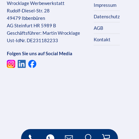
Wrocklage Werbewerkstatt
Impressum
Rudolf-Diesel-Str. 28
Datenschutz
49479 Ibbenbüren
AG Steinfurt HR 5989 B
AGB
Geschäftsführer: Martin Wrocklage
Kontakt
Ust-IdNr. DE231182233
Folgen Sie uns auf Social Media