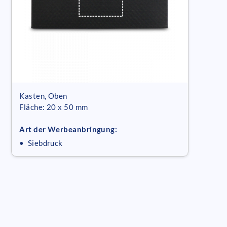
Kasten, Oben
Fläche: 20 x 50 mm
Art der Werbeanbringung:
• Siebdruck