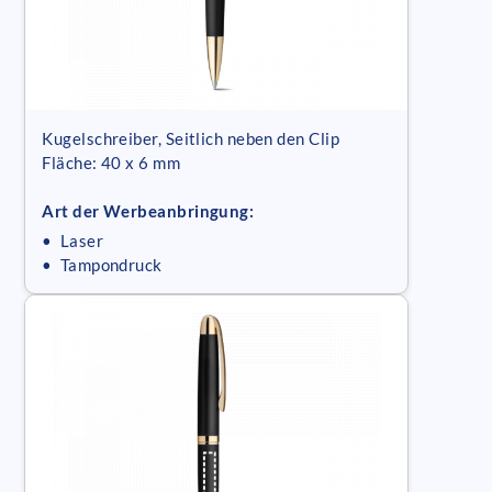
Kugelschreiber, Seitlich neben den Clip
Fläche: 40 x 6 mm
Art der Werbeanbringung:
• Laser
• Tampondruck