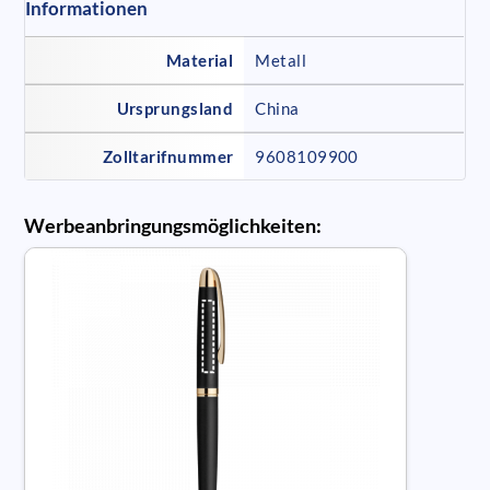
Informationen
Material
Metall
Ursprungsland
China
Zolltarifnummer
9608109900
Werbeanbringungsmöglichkeiten: