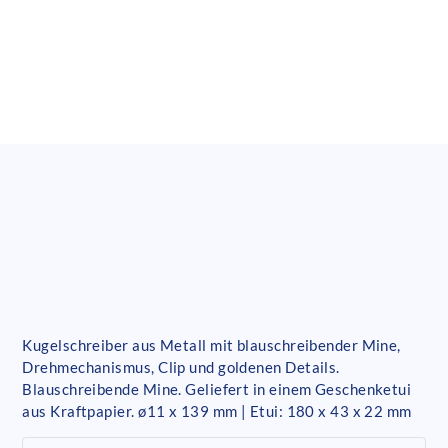
Kugelschreiber aus Metall mit blauschreibender Mine,
Drehmechanismus, Clip und goldenen Details.
Blauschreibende Mine. Geliefert in einem Geschenketui
aus Kraftpapier. ø11 x 139 mm | Etui: 180 x 43 x 22 mm