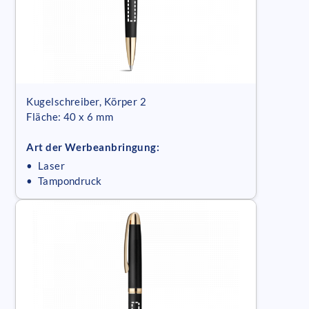
Kugelschreiber, Körper 2
Fläche: 40 x 6 mm
Art der Werbeanbringung:
• Laser
• Tampondruck