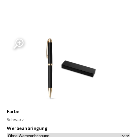
Farbe
Schwarz
Werbeanbringung