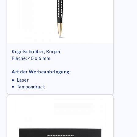
Kugelschreiber, Körper
Fläche: 40 x 6 mm
Art der Werbeanbringung:
• Laser
• Tampondruck