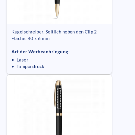
Kugelschreiber, Seitlich neben den Clip 2
Fläche: 40 x 6 mm
Art der Werbeanbringung:
• Laser
• Tampondruck