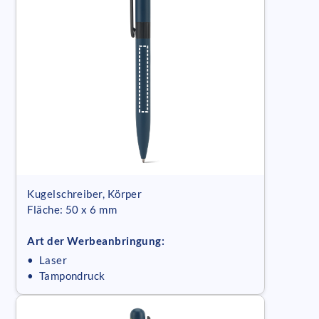
Kugelschreiber, Körper
Fläche: 50 x 6 mm
Art der Werbeanbringung:
• Laser
• Tampondruck