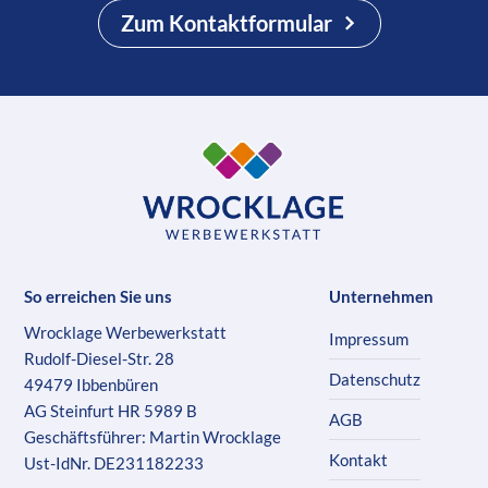
Zum Kontaktformular
So erreichen Sie uns
Unternehmen
Wrocklage Werbewerkstatt
Impressum
Rudolf-Diesel-Str. 28
Datenschutz
49479 Ibbenbüren
AG Steinfurt HR 5989 B
AGB
Geschäftsführer: Martin Wrocklage
Kontakt
Ust-IdNr. DE231182233