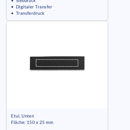
• Siebdruck
• Digitaler Transfer
• Transferdruck
Etui, Unten
Fläche: 150 x 25 mm