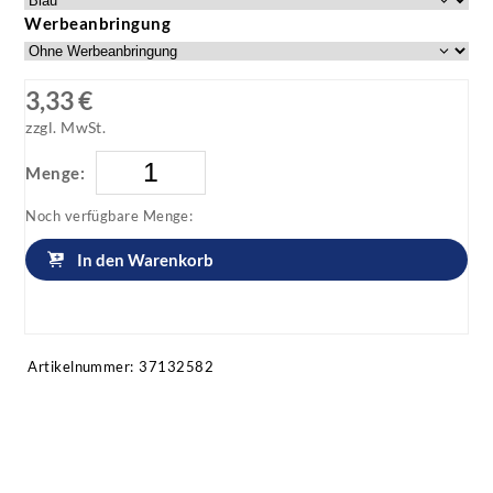
Werbeanbringung
3,33 €
zzgl. MwSt.
Menge:
Noch verfügbare Menge:
In den Warenkorb
Artikel anfragen!
Artikelnummer:
37132582