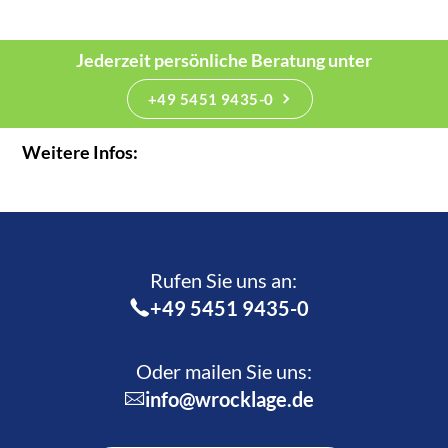
Jederzeit persönliche Beratung unter
+49 5451 9435-0
Weitere Infos:
Rufen Sie uns an:­
+49 5451 9435-0
Oder mailen Sie uns:
info@wrocklage.de