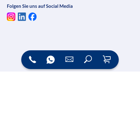
Folgen Sie uns auf Social Media