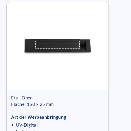
Etui, Oben
Fläche: 150 x 25 mm
Art der Werbeanbringung:
• UV-Digital