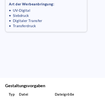
Art der Werbeanbringung:
• UV-Digital
• Siebdruck
• Digitaler Transfer
• Transferdruck
Gestaltungsvorgaben
Typ
Datei
Dateigröße