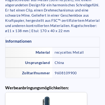
abgerundeten Design für ein harmonisches Schreibgefühl.
Er hat einen Clip, einen Drehmechanismus und eine
schwarze Mine. Geliefert in einer Geschenkbox aus
Kraftpapier, hergestellt aus FSC™-zertifiziertem Material
und anderen kontrollierten Materialien. Kugelschreiber:
ø11 x 138 mm | Etui: 170 x 40 x 22 mm
Informationen
Material
recyceltes Metall
Ursprungsland
China
Zolltarifnummer
9608109900
Werbeanbringungsmöglichkeiten: