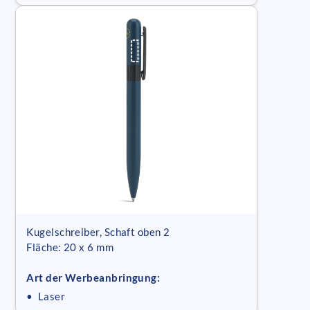
Kugelschreiber, Schaft oben 2
Fläche: 20 x 6 mm
Art der Werbeanbringung:
• Laser