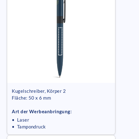
Kugelschreiber, Körper 2
Fläche: 50 x 6 mm
Art der Werbeanbringung:
• Laser
• Tampondruck