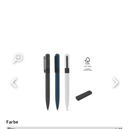
Farbe