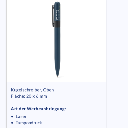
Kugelschreiber, Oben
Fläche: 20 x 6 mm
Art der Werbeanbringung:
• Laser
• Tampondruck