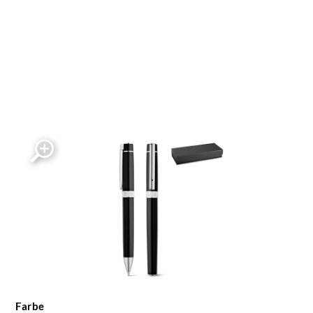
Farbe