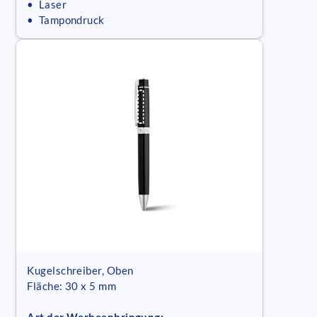
• Laser
• Tampondruck
Kugelschreiber, Oben
Fläche: 30 x 5 mm