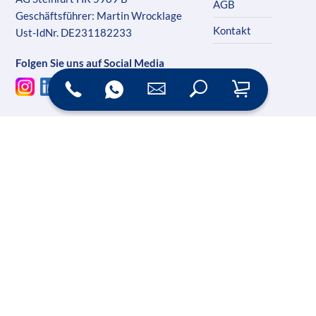
AGB
Geschäftsführer: Martin Wrocklage
Kontakt
Ust-IdNr. DE231182233
Folgen Sie uns auf Social Media