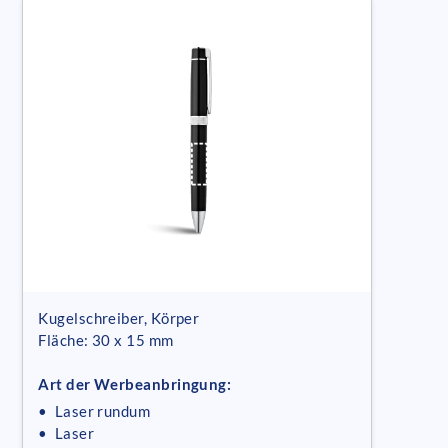
Kugelschreiber, Körper
Fläche: 30 x 15 mm
Art der Werbeanbringung:
• Laser rundum
• Laser