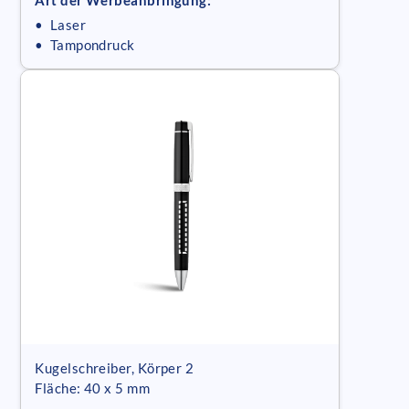
Art der Werbeanbringung:
• Laser
• Tampondruck
Kugelschreiber, Körper 2
Fläche: 40 x 5 mm