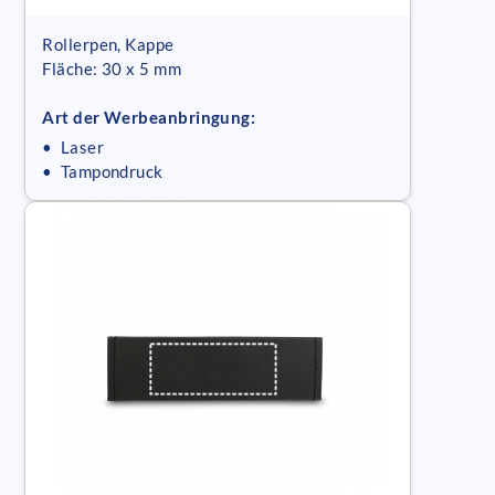
Rollerpen, Kappe
Fläche: 30 x 5 mm
Art der Werbeanbringung:
• Laser
• Tampondruck