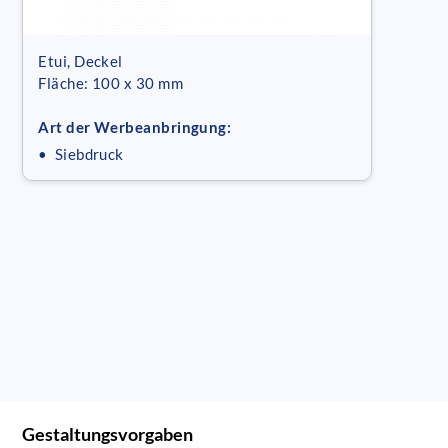
Etui, Deckel
Fläche: 100 x 30 mm
Art der Werbeanbringung:
• Siebdruck
Gestaltungsvorgaben