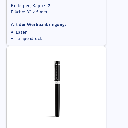
Rollerpen, Kappe- 2
Fläche: 30 x 5 mm
Art der Werbeanbringung:
• Laser
• Tampondruck