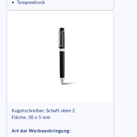
• Tampondruck
Kugelschreiber, Schaft oben 2
Fläche: 30 x 5 mm
Art der Werbeanbringung: