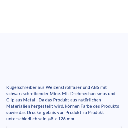
Kugelschreiber aus Weizenstrohfaser und ABS mit
schwarzschreibender Mine. Mit Drehmechanismus und
Clip aus Metall. Da das Produkt aus natürlichen
Materialien hergestellt wird, können Farbe des Produkts
sowie das Druckergebnis von Produkt zu Produkt
unterschiedlich sein. ø8 x 126 mm