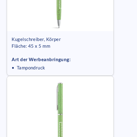
Kugelschreiber, Körper
Fläche: 45 x 5 mm
Art der Werbeanbringung:
• Tampondruck