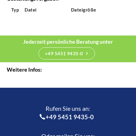
Typ
Datei
Dateigröße
Jederzeit persönliche Beratung unter
+49 5451 9435-0
Weitere Infos:
Rufen Sie uns an:­
+49 5451 9435-0