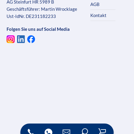
AG Steinfurt HR 5989 B
AGB
Geschäftsführer: Martin Wrocklage
Kontakt
Ust-IdNr. DE231182233
Folgen Sie uns auf Social Media