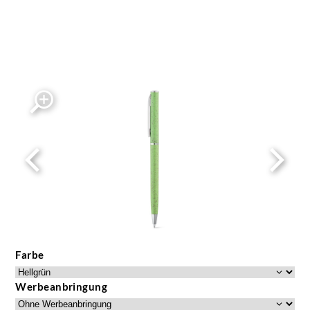
Farbe
Werbeanbringung