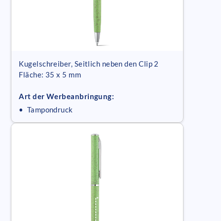
Kugelschreiber, Seitlich neben den Clip 2
Fläche: 35 x 5 mm
Art der Werbeanbringung:
• Tampondruck