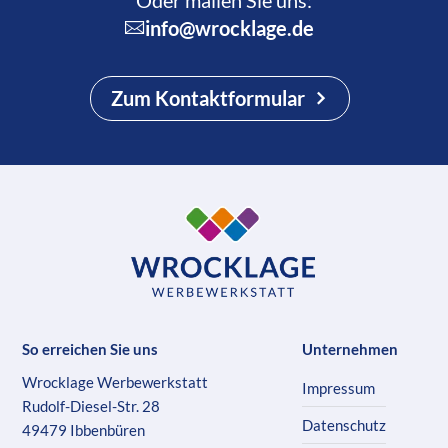
Oder mailen Sie uns:
info@wrocklage.de
Zum Kontaktformular
So erreichen Sie uns
Unternehmen
Wrocklage Werbewerkstatt
Impressum
Rudolf-Diesel-Str. 28
Datenschutz
49479 Ibbenbüren