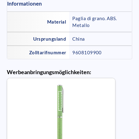
Informationen
Paglia di grano. ABS.
Material
Metallo
Ursprungsland
China
Zolltarifnummer
9608109900
Werbeanbringungsmöglichkeiten: