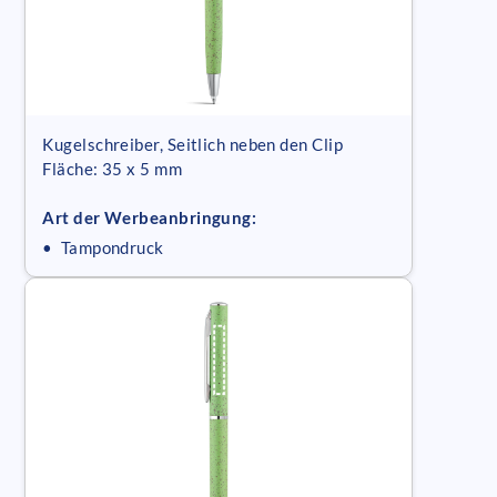
Kugelschreiber, Seitlich neben den Clip
Fläche: 35 x 5 mm
Art der Werbeanbringung:
• Tampondruck