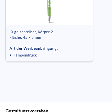
Kugelschreiber, Körper 2
Fläche: 45 x 5 mm
Art der Werbeanbringung:
• Tampondruck
Gestaltungsvorgaben