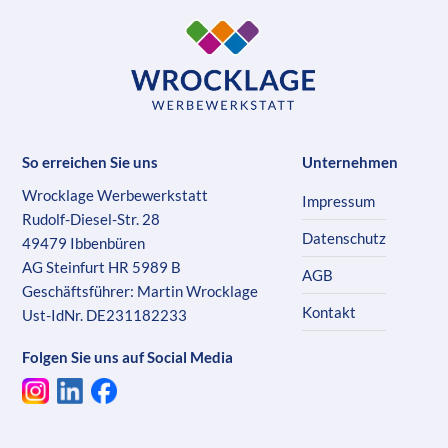
So erreichen Sie uns
Unternehmen
Wrocklage Werbewerkstatt
Impressum
Rudolf-Diesel-Str. 28
Datenschutz
49479 Ibbenbüren
AG Steinfurt HR 5989 B
AGB
Geschäftsführer: Martin Wrocklage
Kontakt
Ust-IdNr. DE231182233
Folgen Sie uns auf Social Media