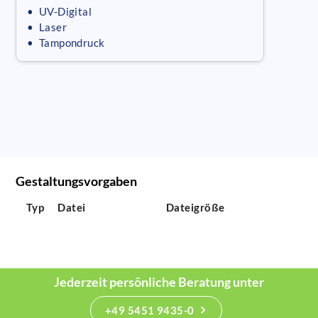
• UV-Digital
• Laser
• Tampondruck
Gestaltungsvorgaben
Typ
Datei
Dateigröße
Jederzeit persönliche Beratung unter
+49 5451 9435-0