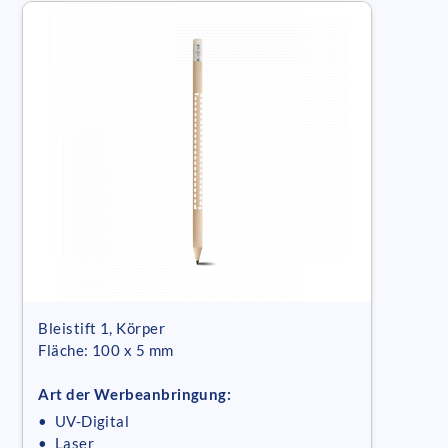
Bleistift 1, Körper
Fläche: 100 x 5 mm
Art der Werbeanbringung:
• UV-Digital
• Laser