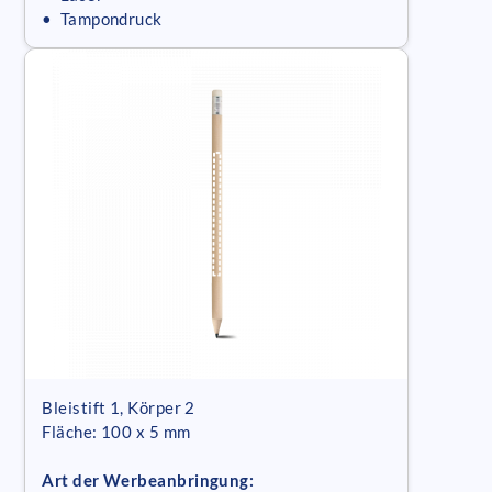
• Tampondruck
Bleistift 1, Körper 2
Fläche: 100 x 5 mm
Art der Werbeanbringung: