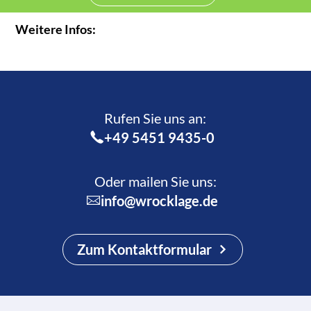
Weitere Infos:
Rufen Sie uns an:­
+49 5451 9435-0
Oder mailen Sie uns:
info@wrocklage.de
Zum Kontaktformular