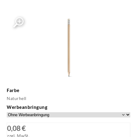
Farbe
Naturhell
Werbeanbringung
0,08 €
zzgl. MwSt.