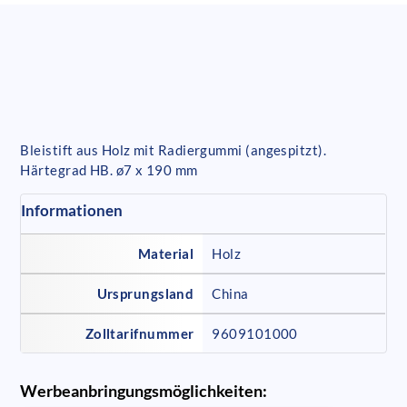
Bleistift aus Holz mit Radiergummi (angespitzt).
Härtegrad HB. ø7 x 190 mm
Informationen
Material
Holz
Ursprungsland
China
Zolltarifnummer
9609101000
Werbeanbringungsmöglichkeiten: