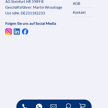
AG Steinfurt HR 5989 B
AGB
Geschäftsführer: Martin Wrocklage
Kontakt
Ust-IdNr. DE231182233
Folgen Sie uns auf Social Media