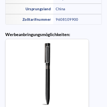
Ursprungsland
China
Zolltarifnummer
9608109900
Werbeanbringungsmöglichkeiten: