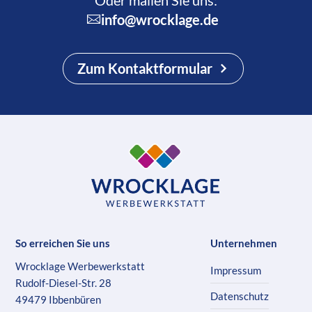
Oder mailen Sie uns:
info@wrocklage.de
Zum Kontaktformular
So erreichen Sie uns
Unternehmen
Wrocklage Werbewerkstatt
Impressum
Rudolf-Diesel-Str. 28
Datenschutz
49479 Ibbenbüren