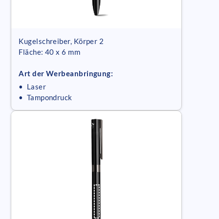
Kugelschreiber, Körper 2
Fläche: 40 x 6 mm
Art der Werbeanbringung:
• Laser
• Tampondruck