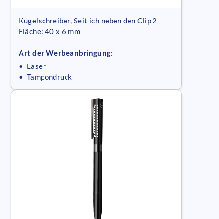
Kugelschreiber, Seitlich neben den Clip 2
Fläche: 40 x 6 mm
Art der Werbeanbringung:
• Laser
• Tampondruck