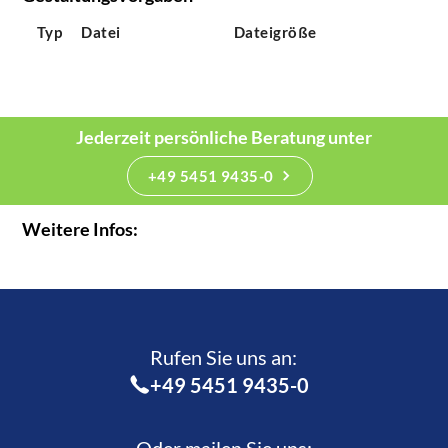
Typ
Datei
Dateigröße
Jederzeit persönliche Beratung unter
+49 5451 9435-0
Weitere Infos:
Rufen Sie uns an:­
+49 5451 9435-0