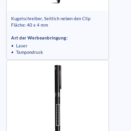
Kugelschreiber, Seitlich neben den Clip
Fläche: 40 x 4 mm
Art der Werbeanbringung:
• Laser
• Tampondruck