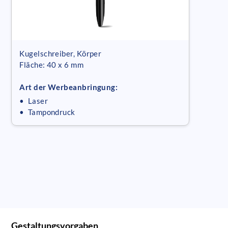
Kugelschreiber, Körper
Fläche: 40 x 6 mm
Art der Werbeanbringung:
• Laser
• Tampondruck
Gestaltungsvorgaben