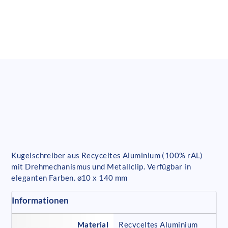
Kugelschreiber aus Recyceltes Aluminium (100% rAL)
mit Drehmechanismus und Metallclip. Verfügbar in
eleganten Farben. ø10 x 140 mm
Informationen
Material
Recyceltes Aluminium