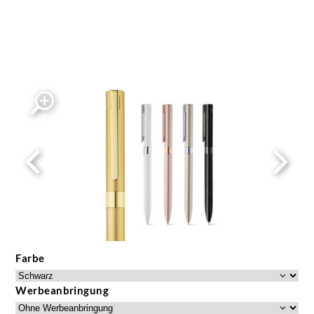
Farbe
Werbeanbringung