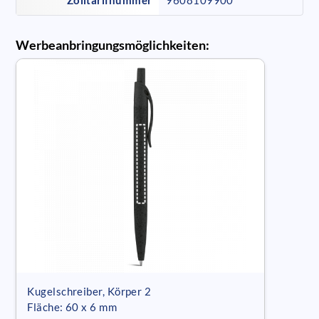
Werbeanbringungsmöglichkeiten:
Kugelschreiber, Körper 2
Fläche: 60 x 6 mm