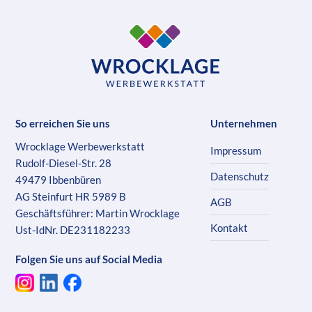
So erreichen Sie uns
Unternehmen
Wrocklage Werbewerkstatt
Impressum
Rudolf-Diesel-Str. 28
Datenschutz
49479 Ibbenbüren
AG Steinfurt HR 5989 B
AGB
Geschäftsführer: Martin Wrocklage
Kontakt
Ust-IdNr. DE231182233
Folgen Sie uns auf Social Media