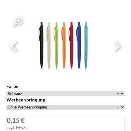
Farbe
Werbeanbringung
0,15 €
zzgl. MwSt.