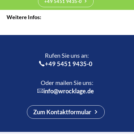
+49 5451 9435-0
Weitere Infos:
Rufen Sie uns an:­
+49 5451 9435-0
Oder mailen Sie uns:
info@wrocklage.de
Zum Kontaktformular