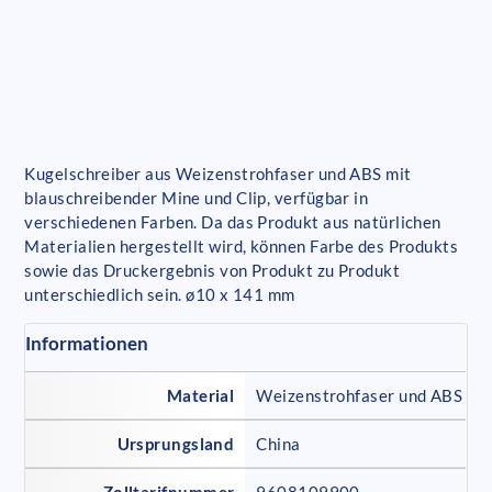
Kugelschreiber aus Weizenstrohfaser und ABS mit
blauschreibender Mine und Clip, verfügbar in
verschiedenen Farben. Da das Produkt aus natürlichen
Materialien hergestellt wird, können Farbe des Produkts
sowie das Druckergebnis von Produkt zu Produkt
unterschiedlich sein. ø10 x 141 mm
Informationen
Material
Weizenstrohfaser und ABS
Ursprungsland
China
Zolltarifnummer
9608109900