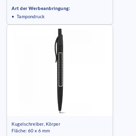
Art der Werbeanbringung:
• Tampondruck
Kugelschreiber, Körper
Fläche: 60 x 6 mm