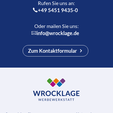
Rufen Sie uns an:­
+49 5451 9435-0
Oder mailen Sie uns:
info@wrocklage.de
Zum Kontaktformular