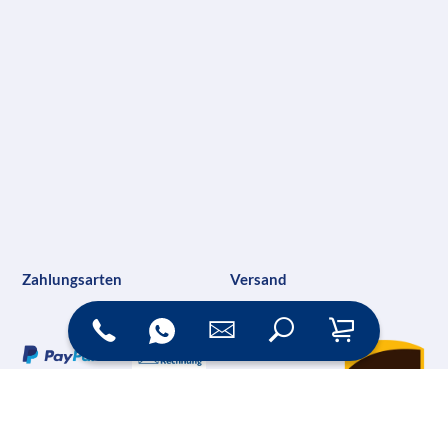
Zahlungsarten
Versand