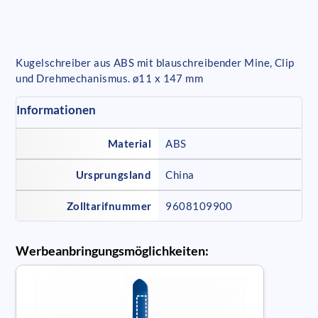
Kugelschreiber aus ABS mit blauschreibender Mine, Clip
und Drehmechanismus. ø11 x 147 mm
Informationen
Material
ABS
Ursprungsland
China
Zolltarifnummer
9608109900
Werbeanbringungsmöglichkeiten: