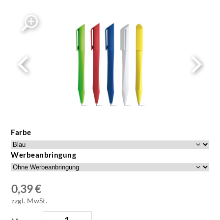
Farbe
Werbeanbringung
0,39 €
zzgl. MwSt.