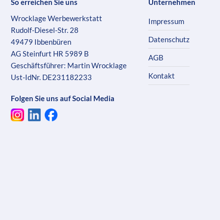
So erreichen Sie uns
Unternehmen
Wrocklage Werbewerkstatt
Impressum
Rudolf-Diesel-Str. 28
Datenschutz
49479 Ibbenbüren
AG Steinfurt HR 5989 B
AGB
Geschäftsführer: Martin Wrocklage
Kontakt
Ust-IdNr. DE231182233
Folgen Sie uns auf Social Media