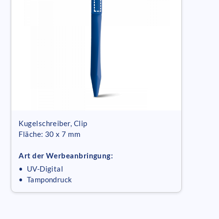
Kugelschreiber, Clip
Fläche: 30 x 7 mm
Art der Werbeanbringung:
• UV-Digital
• Tampondruck