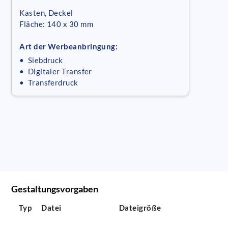
Kasten, Deckel
Fläche: 140 x 30 mm
Art der Werbeanbringung:
• Siebdruck
• Digitaler Transfer
• Transferdruck
Gestaltungsvorgaben
Typ
Datei
Dateigröße