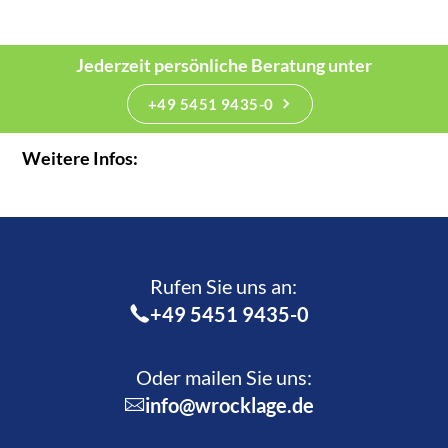
Jederzeit persönliche Beratung unter
+49 5451 9435-0
Weitere Infos:
Rufen Sie uns an:­
+49 5451 9435-0
Oder mailen Sie uns:
info@wrocklage.de