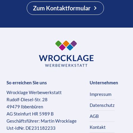
Zum Kontaktformular
So erreichen Sie uns
Unternehmen
Wrocklage Werbewerkstatt
Impressum
Rudolf-Diesel-Str. 28
Datenschutz
49479 Ibbenbüren
AG Steinfurt HR 5989 B
AGB
Geschäftsführer: Martin Wrocklage
Kontakt
Ust-IdNr. DE231182233