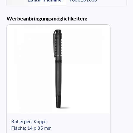
Werbeanbringungsmöglichkeiten:
Rollerpen, Kappe
Fläche: 14 x 35 mm