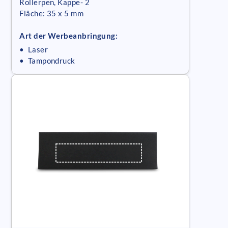
Rollerpen, Kappe- 2
Fläche: 35 x 5 mm
Art der Werbeanbringung:
• Laser
• Tampondruck