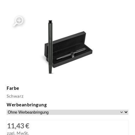
Farbe
Schwarz
Werbeanbringung
11,43 €
zzgl. MwSt.