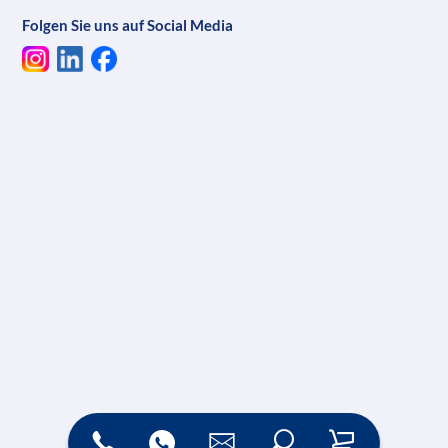
Folgen Sie uns auf Social Media