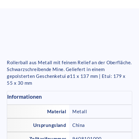
Rollerball aus Metall mit feinem Relief an der Oberfläche.
Schwarzschreibende Mine. Geliefert in einem
gepolsterten Geschenketui ø11 x 137 mm | Etui: 179 x
55 x 30 mm
Informationen
Material
Metall
Ursprungsland
China
Zolltarifnummer
9608101000