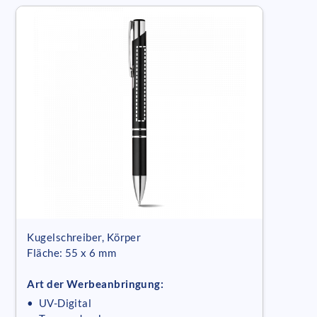
Kugelschreiber, Körper
Fläche: 55 x 6 mm
Art der Werbeanbringung:
• UV-Digital