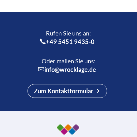
Rufen Sie uns an:­
+49 5451 9435-0
Oder mailen Sie uns:
info@wrocklage.de
Zum Kontaktformular