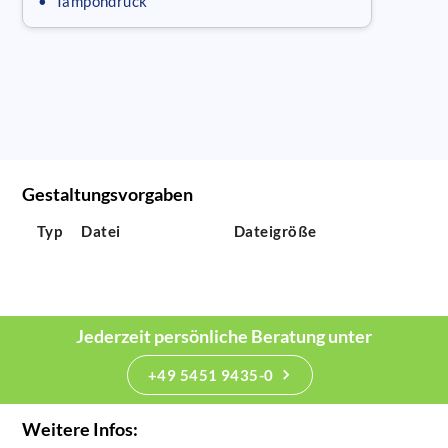
• Tampondruck
Gestaltungsvorgaben
Typ
Datei
Dateigröße
Jederzeit persönliche Beratung unter
+49 5451 9435-0
Weitere Infos: