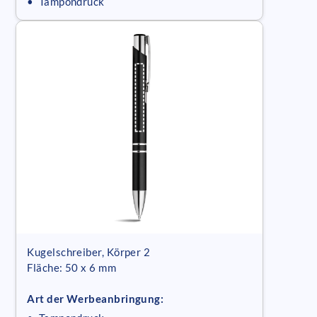
• Tampondruck
Kugelschreiber, Körper 2
Fläche: 50 x 6 mm
Art der Werbeanbringung: