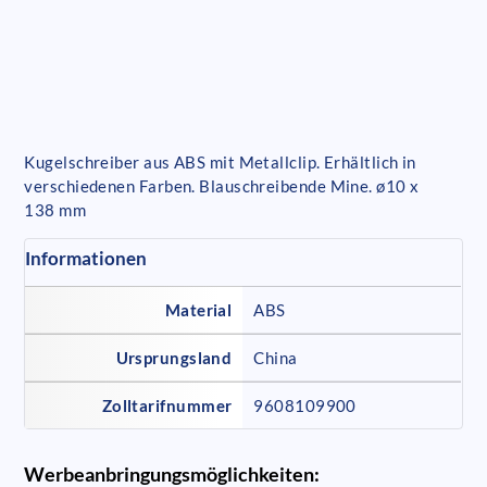
Kugelschreiber aus ABS mit Metallclip. Erhältlich in
verschiedenen Farben. Blauschreibende Mine. ø10 x
138 mm
Informationen
Material
ABS
Ursprungsland
China
Zolltarifnummer
9608109900
Werbeanbringungsmöglichkeiten: