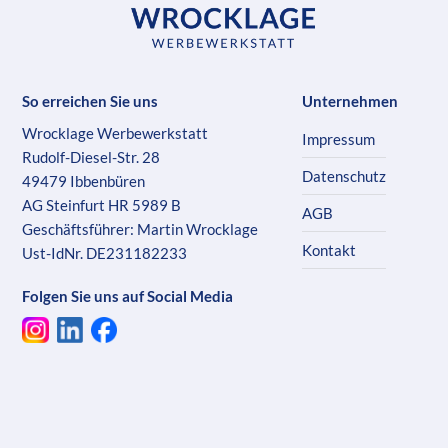
So erreichen Sie uns
Unternehmen
Wrocklage Werbewerkstatt
Impressum
Rudolf-Diesel-Str. 28
Datenschutz
49479 Ibbenbüren
AG Steinfurt HR 5989 B
AGB
Geschäftsführer: Martin Wrocklage
Kontakt
Ust-IdNr. DE231182233
Folgen Sie uns auf Social Media