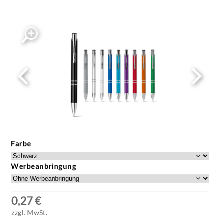
Farbe
Werbeanbringung
0,27 €
zzgl. MwSt.