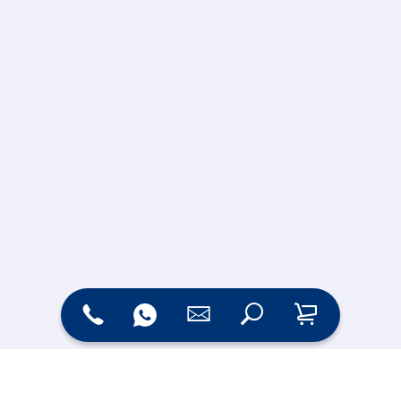
Zahlungsarten
Versand