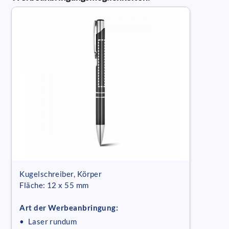
Kugelschreiber, Körper
Fläche: 12 x 55 mm
Art der Werbeanbringung:
• Laser rundum