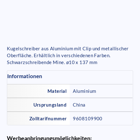
Kugelschreiber aus Aluminium mit Clip und metallischer
Oberfläche. Erhältlich in verschiedenen Farben.
Schwarzschreibende Mine. ø10 x 137 mm
Informationen
Material
Aluminium
Ursprungsland
China
Zolltarifnummer
9608109900
Werbeanbringungsmöglichkeiten: