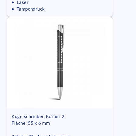
• Laser
• Tampondruck
Kugelschreiber, Körper 2
Fläche: 55 x 6 mm