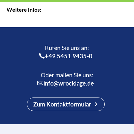
Weitere Infos:
Rufen Sie uns an:­
+49 5451 9435-0
Oder mailen Sie uns:
info@wrocklage.de
Zum Kontaktformular