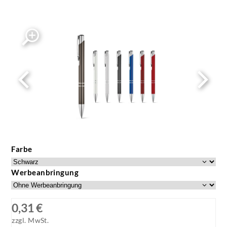
Farbe
Werbeanbringung
0,31 €
zzgl. MwSt.