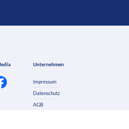
Media
Unternehmen
Impressum
Datenschutz
AGB
Kontakt