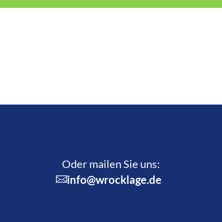
Oder mailen Sie uns:
info@wrocklage.de