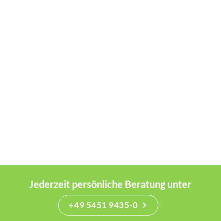
Jederzeit persönliche Beratung unter
+49 5451 9435-0