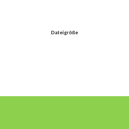
Dateigröße