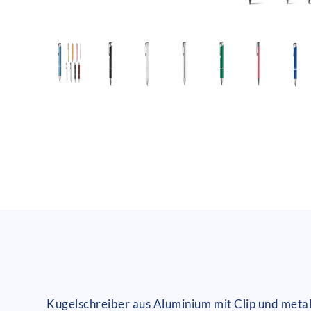
Kugelschreiber aus Aluminium mit Clip und metal