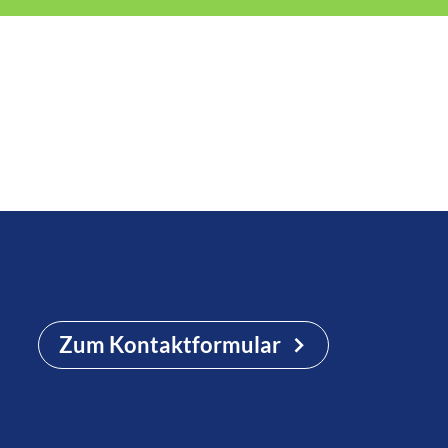
Zum Kontaktformular