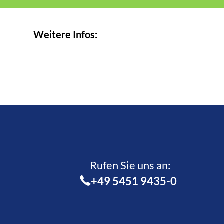
Weitere Infos:
Rufen Sie uns an:­
+49 5451 9435-0