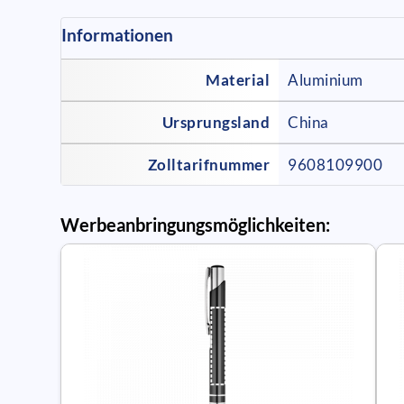
Informationen
Material
Aluminium
Ursprungsland
China
Zolltarifnummer
9608109900
Werbeanbringungsmöglichkeiten: