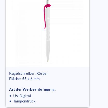
Kugelschreiber, Körper
Fläche: 55 x 6 mm
Art der Werbeanbringung:
• UV-Digital
• Tampondruck