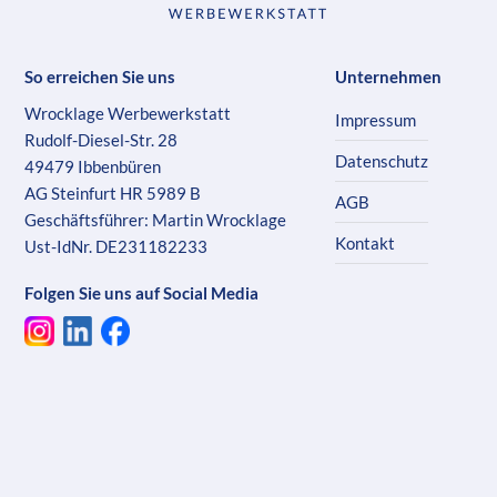
So erreichen Sie uns
Unternehmen
Wrocklage Werbewerkstatt
Impressum
Rudolf-Diesel-Str. 28
Datenschutz
49479 Ibbenbüren
AG Steinfurt HR 5989 B
AGB
Geschäftsführer: Martin Wrocklage
Kontakt
Ust-IdNr. DE231182233
Folgen Sie uns auf Social Media