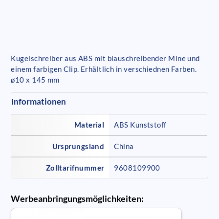
Kugelschreiber aus ABS mit blauschreibender Mine und
einem farbigen Clip. Erhältlich in verschiednen Farben.
ø10 x 145 mm
Informationen
Material
ABS Kunststoff
Ursprungsland
China
Zolltarifnummer
9608109900
Werbeanbringungsmöglichkeiten: