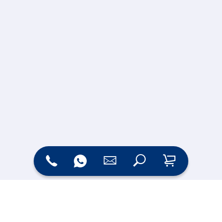
Zahlungsarten
Versand