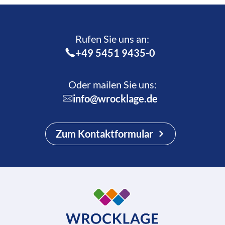
Rufen Sie uns an:­
+49 5451 9435-0
Oder mailen Sie uns:
info@wrocklage.de
Zum Kontaktformular