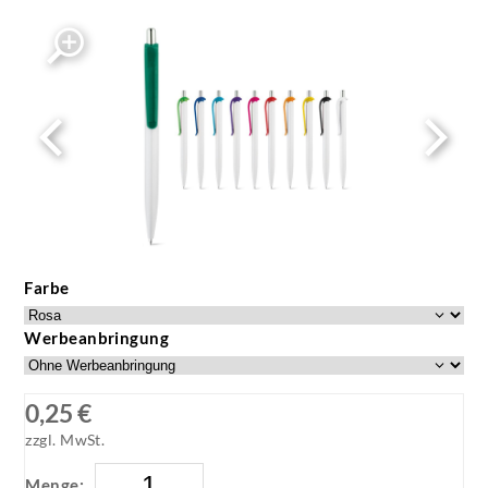
Farbe
Werbeanbringung
0,25 €
zzgl. MwSt.
Menge: