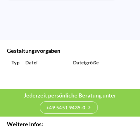
Gestaltungsvorgaben
Typ
Datei
Dateigröße
Jederzeit persönliche Beratung unter
+49 5451 9435-0
Weitere Infos: