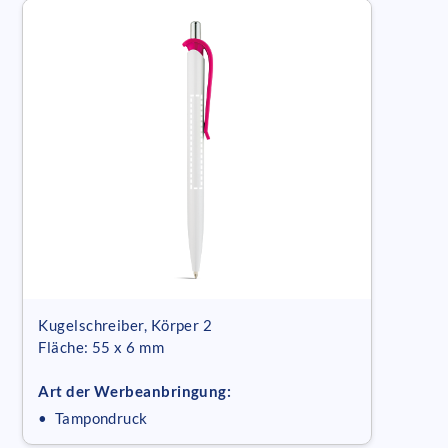
Kugelschreiber, Körper 2
Fläche: 55 x 6 mm
Art der Werbeanbringung:
• Tampondruck