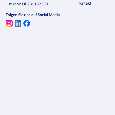
Kontakt
Ust-IdNr. DE231182233
Folgen Sie uns auf Social Media