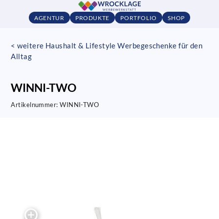
AGENTUR
PRODUKTE
PORTFOLIO
SHOP
< weitere Haushalt & Lifestyle Werbegeschenke für den
Alltag
WINNI-TWO
Artikelnummer:
WINNI-TWO