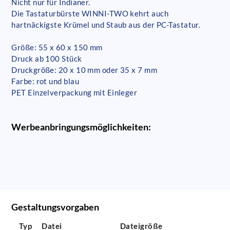
Nicht nur für Indianer.
Die Tastaturbürste WINNI-TWO kehrt auch
hartnäckigste Krümel und Staub aus der PC-Tastatur.
Größe: 55 x 60 x 150 mm
Druck ab 100 Stück
Druckgröße: 20 x 10 mm oder 35 x 7 mm
Farbe: rot und blau
PET Einzelverpackung mit Einleger
Werbeanbringungsmöglichkeiten:
Gestaltungsvorgaben
Typ
Datei
Dateigröße