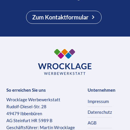
Zum Kontaktformular
So erreichen Sie uns
Unternehmen
Wrocklage Werbewerkstatt
Impressum
Rudolf-Diesel-Str. 28
Datenschutz
49479 Ibbenbüren
AG Steinfurt HR 5989 B
AGB
Geschäftsführer: Martin Wrocklage