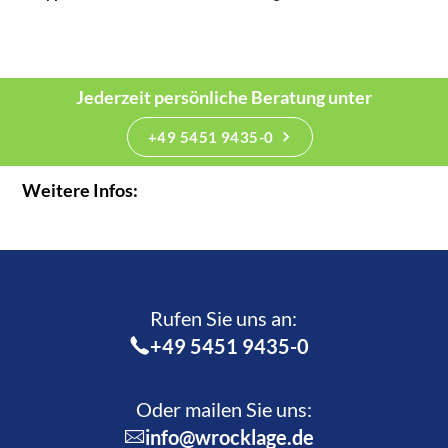
Jederzeit persönliche Beratung unter
+49 5451 9435-0
Weitere Infos:
Rufen Sie uns an:­
+49 5451 9435-0
Oder mailen Sie uns:
info@wrocklage.de