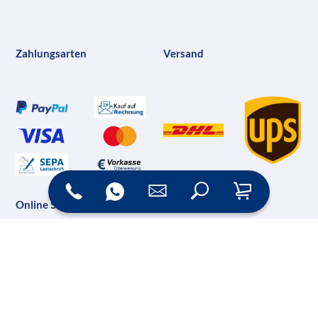
Zahlungsarten
Versand
Online Shop