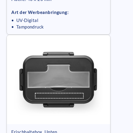
Art der Werbeanbringung:
• UV-Digital
• Tampondruck
Frischhaltebox, Unten