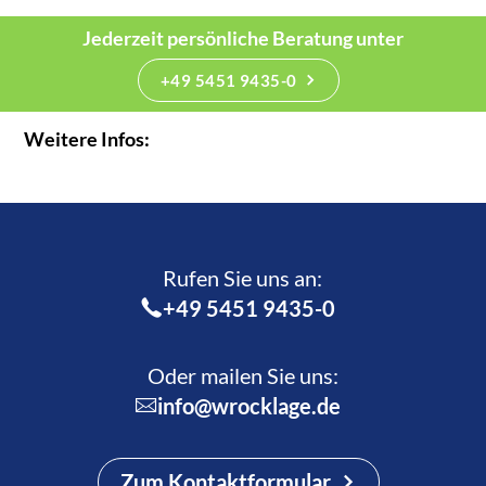
Jederzeit persönliche Beratung unter
+49 5451 9435-0
Weitere Infos:
Rufen Sie uns an:­
+49 5451 9435-0
Oder mailen Sie uns:
info@wrocklage.de
Zum Kontaktformular