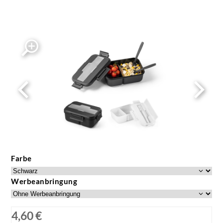
Farbe
Werbeanbringung
4,60 €