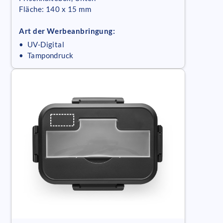
Fläche: 140 x 15 mm
Art der Werbeanbringung:
• UV-Digital
• Tampondruck