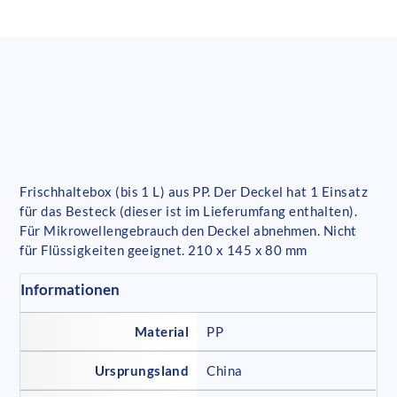
Frischhaltebox (bis 1 L) aus PP. Der Deckel hat 1 Einsatz
für das Besteck (dieser ist im Lieferumfang enthalten).
Für Mikrowellengebrauch den Deckel abnehmen. Nicht
für Flüssigkeiten geeignet. 210 x 145 x 80 mm
Informationen
Material
PP
Ursprungsland
China