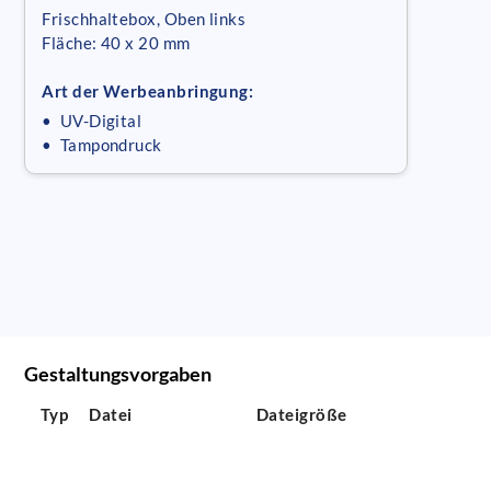
Frischhaltebox, Oben links
Fläche: 40 x 20 mm
Art der Werbeanbringung:
• UV-Digital
• Tampondruck
Gestaltungsvorgaben
Typ
Datei
Dateigröße