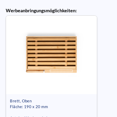
Werbeanbringungsmöglichkeiten:
Brett, Oben
Fläche: 190 x 20 mm