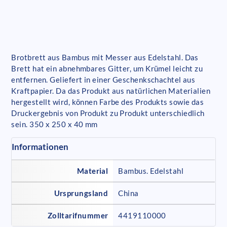
Brotbrett aus Bambus mit Messer aus Edelstahl. Das
Brett hat ein abnehmbares Gitter, um Krümel leicht zu
entfernen. Geliefert in einer Geschenkschachtel aus
Kraftpapier. Da das Produkt aus natürlichen Materialien
hergestellt wird, können Farbe des Produkts sowie das
Druckergebnis von Produkt zu Produkt unterschiedlich
sein. 350 x 250 x 40 mm
Informationen
Material
Bambus. Edelstahl
Ursprungsland
China
Zolltarifnummer
4419110000