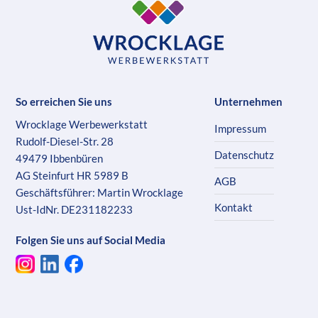
So erreichen Sie uns
Unternehmen
Wrocklage Werbewerkstatt
Impressum
Rudolf-Diesel-Str. 28
Datenschutz
49479 Ibbenbüren
AG Steinfurt HR 5989 B
AGB
Geschäftsführer: Martin Wrocklage
Kontakt
Ust-IdNr. DE231182233
Folgen Sie uns auf Social Media