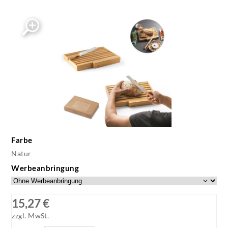
Farbe
Natur
Werbeanbringung
15,27 €
zzgl. MwSt.