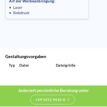
Art der Werbeanbringung:
• Laser
• Siebdruck
Gestaltungsvorgaben
Typ
Datei
Dateigröße
Jederzeit persönliche Beratung unter
+49 5451 9435-0