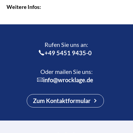
Weitere Infos:
Rufen Sie uns an:­
+49 5451 9435-0
Oder mailen Sie uns:
info@wrocklage.de
Zum Kontaktformular