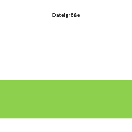
Dateigröße