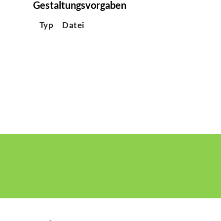
Gestaltungsvorgaben
Typ
Datei