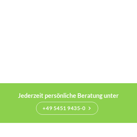
Jederzeit persönliche Beratung unter
+49 5451 9435-0