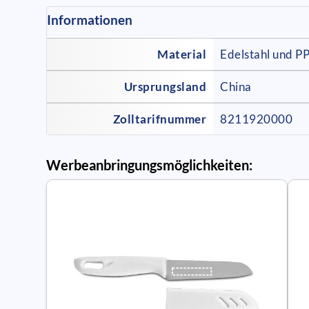
Informationen
Material
Edelstahl und P
Ursprungsland
China
Zolltarifnummer
8211920000
Werbeanbringungsmöglichkeiten: