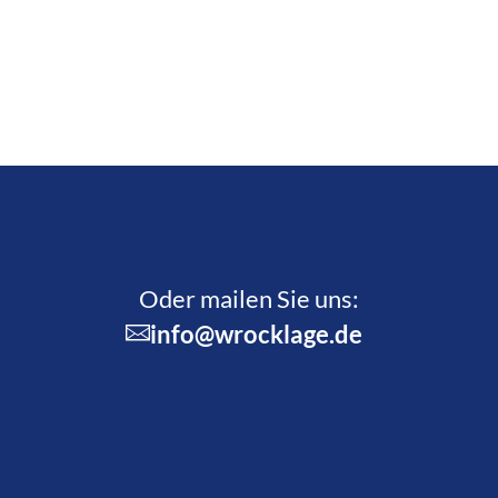
Oder mailen Sie uns:
info@wrocklage.de