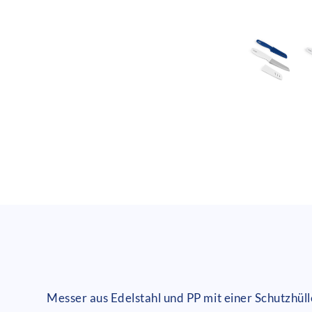
Messer aus Edelstahl und PP mit einer Schutzhül