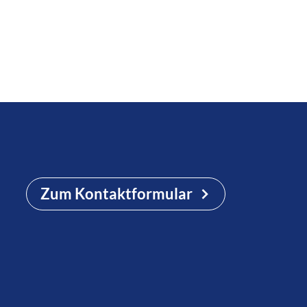
Zum Kontaktformular