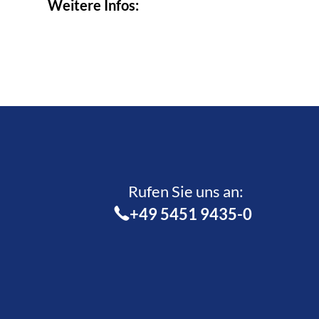
Weitere Infos:
Rufen Sie uns an:­
+49 5451 9435-0