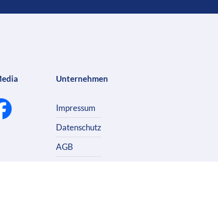
Media
Unternehmen
Impressum
Datenschutz
AGB
Kontakt