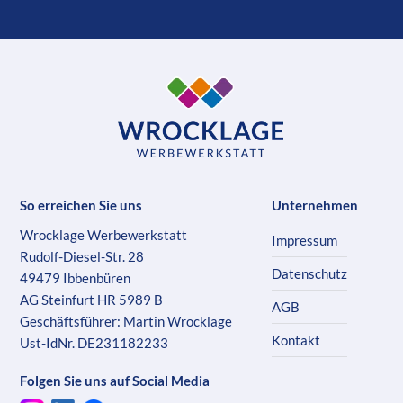
So erreichen Sie uns
Unternehmen
Wrocklage Werbewerkstatt
Impressum
Rudolf-Diesel-Str. 28
Datenschutz
49479 Ibbenbüren
AG Steinfurt HR 5989 B
AGB
Geschäftsführer: Martin Wrocklage
Kontakt
Ust-IdNr. DE231182233
Folgen Sie uns auf Social Media