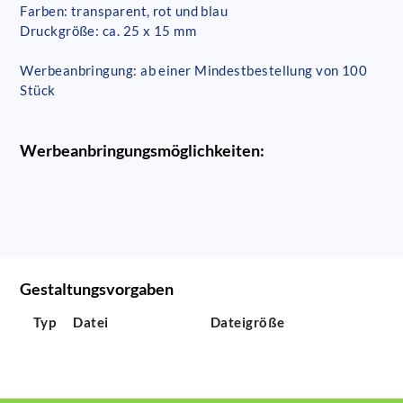
Farben: transparent, rot und blau
Druckgröße: ca. 25 x 15 mm
Werbeanbringung: ab einer Mindestbestellung von 100
Stück
Werbeanbringungsmöglichkeiten:
Gestaltungsvorgaben
Typ
Datei
Dateigröße