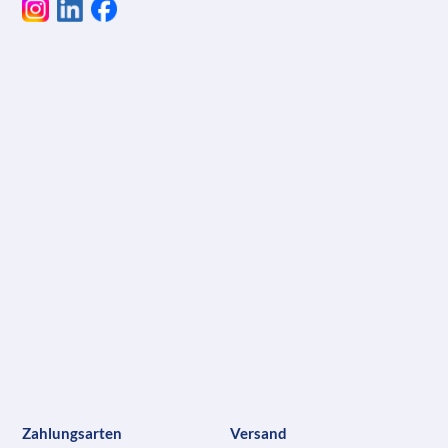
Zahlungsarten
Versand