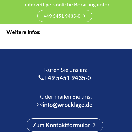
Jederzeit persönliche Beratung unter
+49 5451 9435-0
Weitere Infos:
Rufen Sie uns an:­
+49 5451 9435-0
Oder mailen Sie uns:
info@wrocklage.de
Zum Kontaktformular