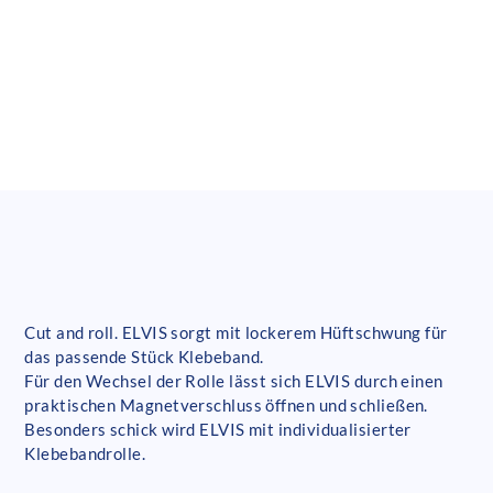
Cut and roll. ELVIS sorgt mit lockerem Hüftschwung für
das passende Stück Klebeband.
Für den Wechsel der Rolle lässt sich ELVIS durch einen
praktischen Magnetverschluss öffnen und schließen.
Besonders schick wird ELVIS mit individualisierter
Klebebandrolle.