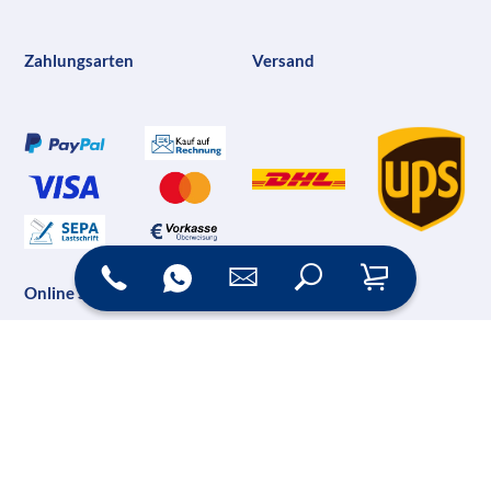
Zahlungsarten
Versand
Online Shop