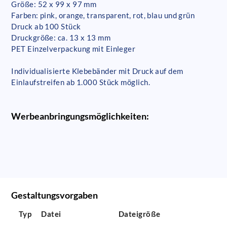
Größe: 52 x 99 x 97 mm
Farben: pink, orange, transparent, rot, blau und grün
Druck ab 100 Stück
Druckgröße: ca. 13 x 13 mm
PET Einzelverpackung mit Einleger
Individualisierte Klebebänder mit Druck auf dem
Einlaufstreifen ab 1.000 Stück möglich.
Werbeanbringungsmöglichkeiten:
Gestaltungsvorgaben
Typ
Datei
Dateigröße