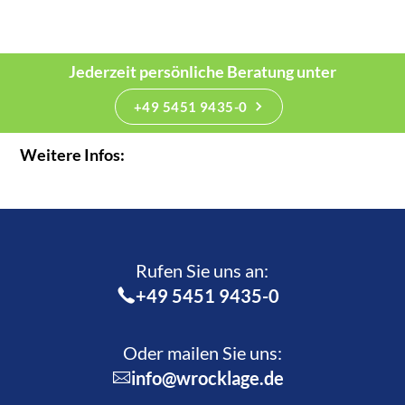
Jederzeit persönliche Beratung unter
+49 5451 9435-0
Weitere Infos:
Rufen Sie uns an:­
+49 5451 9435-0
Oder mailen Sie uns:
info@wrocklage.de