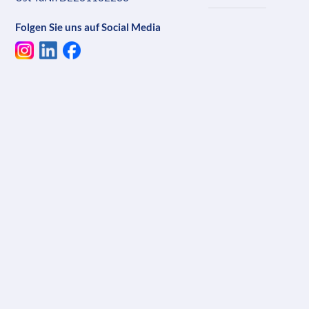
Folgen Sie uns auf Social Media