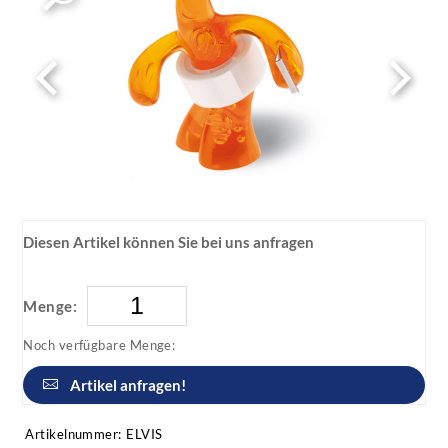
Diesen Artikel können Sie bei uns anfragen
Menge:
Noch verfügbare Menge:
Artikel anfragen!
Artikelnummer:
ELVIS