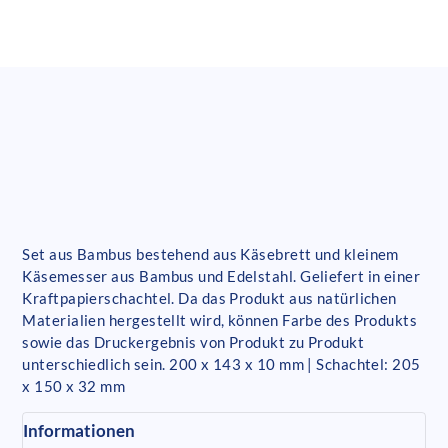
Set aus Bambus bestehend aus Käsebrett und kleinem
Käsemesser aus Bambus und Edelstahl. Geliefert in einer
Kraftpapierschachtel. Da das Produkt aus natürlichen
Materialien hergestellt wird, können Farbe des Produkts
sowie das Druckergebnis von Produkt zu Produkt
unterschiedlich sein. 200 x 143 x 10 mm | Schachtel: 205
x 150 x 32 mm
Informationen