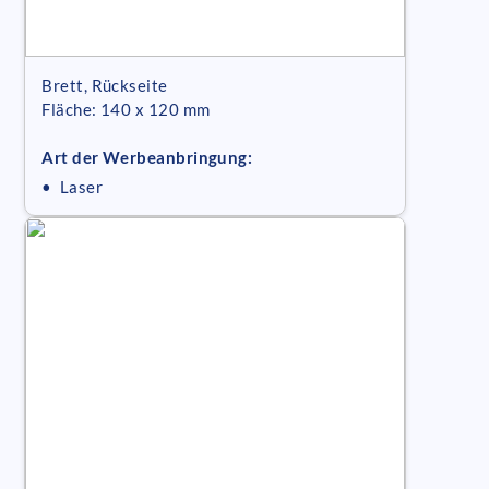
Brett, Rückseite
Fläche: 140 x 120 mm
Art der Werbeanbringung:
• Laser