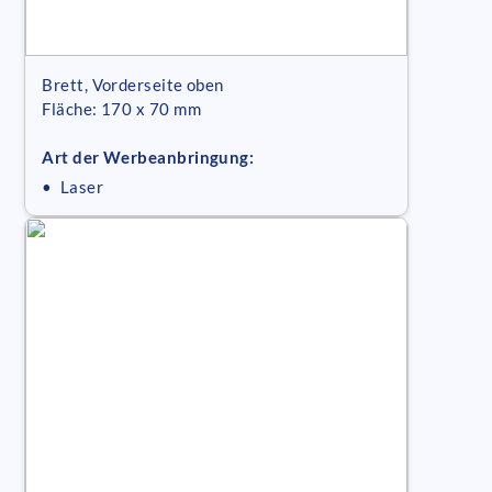
Brett, Vorderseite oben
Fläche: 170 x 70 mm
Art der Werbeanbringung:
• Laser