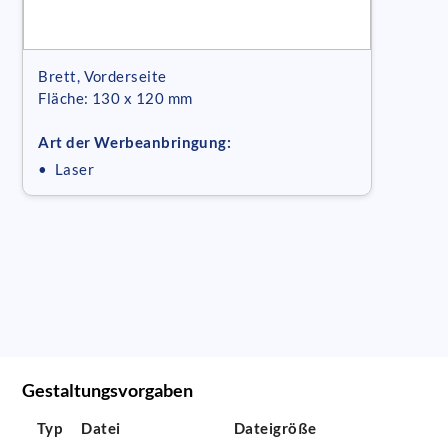
Brett, Vorderseite
Fläche: 130 x 120 mm
Art der Werbeanbringung:
• Laser
Gestaltungsvorgaben
Typ
Datei
Dateigröße