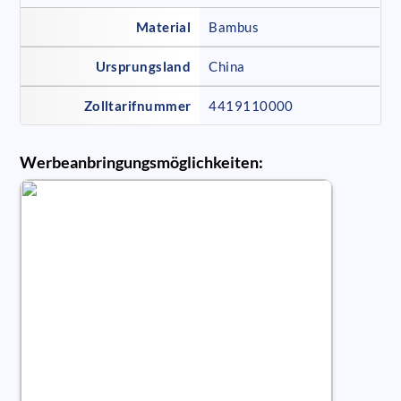
Material
Bambus
Ursprungsland
China
Zolltarifnummer
4419110000
Werbeanbringungsmöglichkeiten: