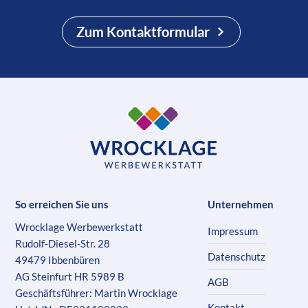
Zum Kontaktformular
So erreichen Sie uns
Unternehmen
Wrocklage Werbewerkstatt
Impressum
Rudolf-Diesel-Str. 28
Datenschutz
49479 Ibbenbüren
AG Steinfurt HR 5989 B
AGB
Geschäftsführer: Martin Wrocklage
Kontakt