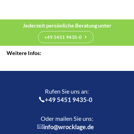
Jederzeit persönliche Beratung unter
+49 5451 9435-0
Weitere Infos:
Rufen Sie uns an:­
+49 5451 9435-0
Oder mailen Sie uns:
info@wrocklage.de