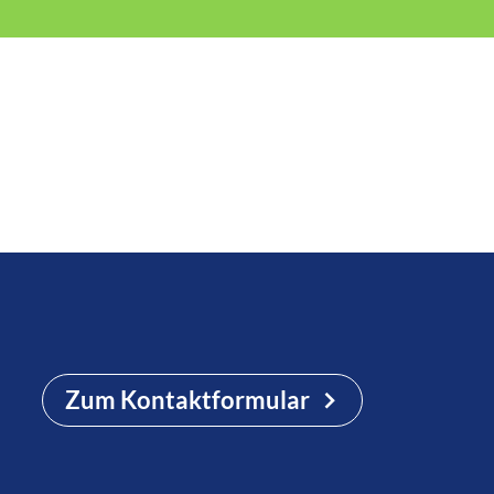
Zum Kontaktformular