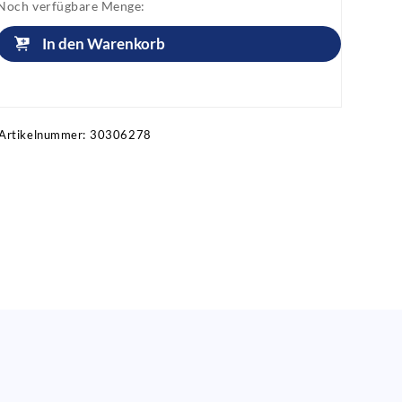
Noch verfügbare Menge:
In den Warenkorb
Artikel anfragen!
Artikelnummer:
30306278