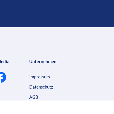
Media
Unternehmen
Impressum
Datenschutz
AGB
Kontakt