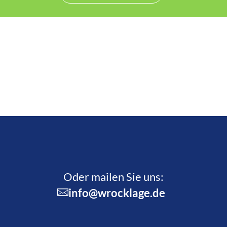
Oder mailen Sie uns:
info@wrocklage.de