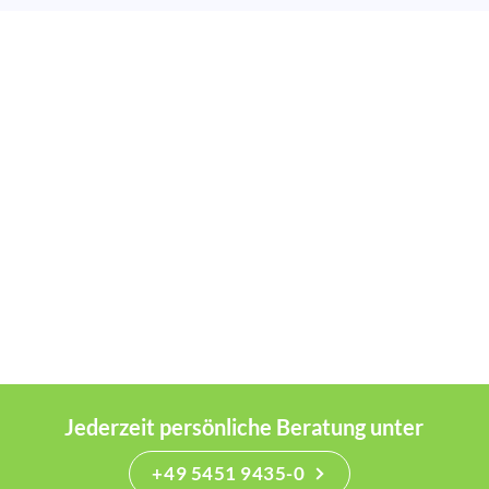
Jederzeit persönliche Beratung unter
+49 5451 9435-0