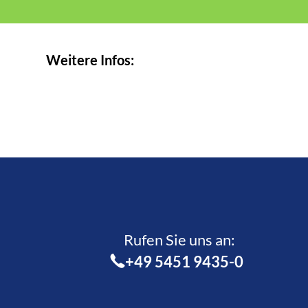
Weitere Infos:
Rufen Sie uns an:­
+49 5451 9435-0