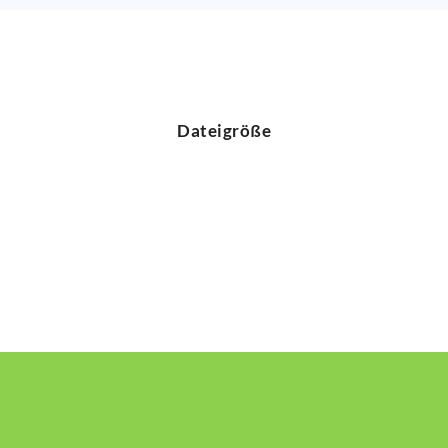
Dateigröße