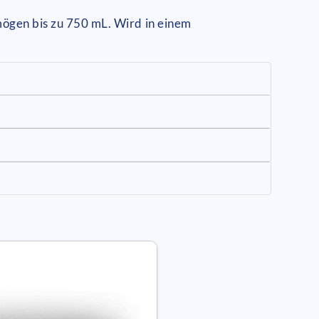
mögen bis zu 750 mL. Wird in einem