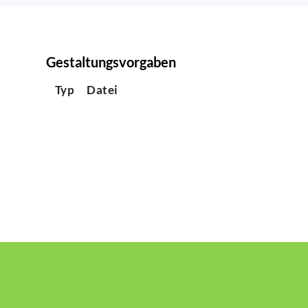
Gestaltungsvorgaben
Typ
Datei