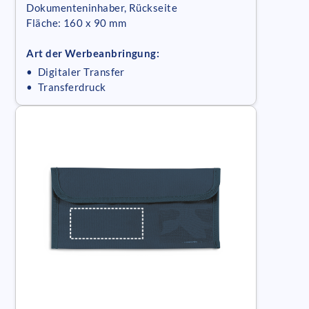
Dokumenteninhaber, Rückseite
Fläche: 160 x 90 mm
Art der Werbeanbringung:
• Digitaler Transfer
• Transferdruck