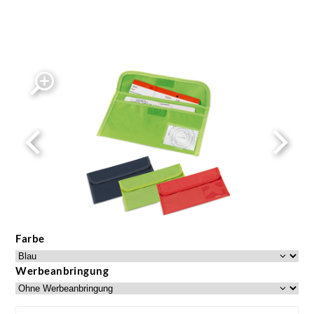
Farbe
Werbeanbringung