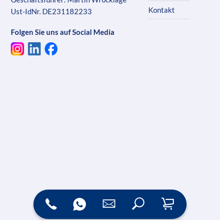
Kontakt
Ust-IdNr. DE231182233
Folgen Sie uns auf Social Media