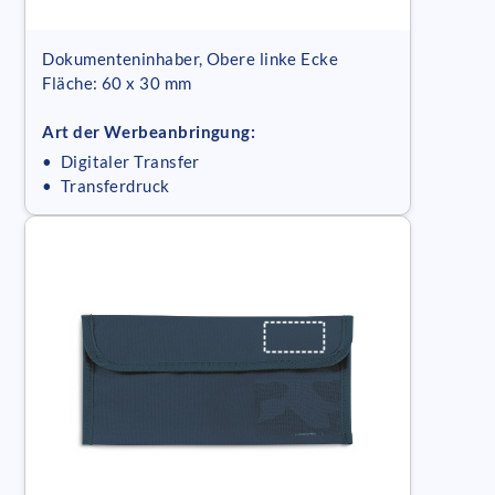
Dokumenteninhaber, Obere linke Ecke
Fläche: 60 x 30 mm
Art der Werbeanbringung:
• Digitaler Transfer
• Transferdruck