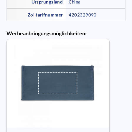
Ursprungsland
China
Zolltarifnummer
4202329090
Werbeanbringungsmöglichkeiten: