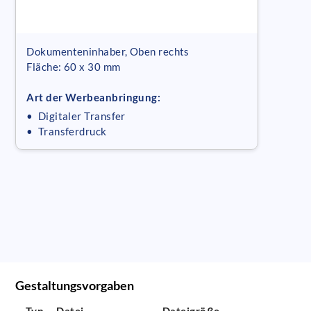
Dokumenteninhaber, Oben rechts
Fläche: 60 x 30 mm
Art der Werbeanbringung:
• Digitaler Transfer
• Transferdruck
Gestaltungsvorgaben