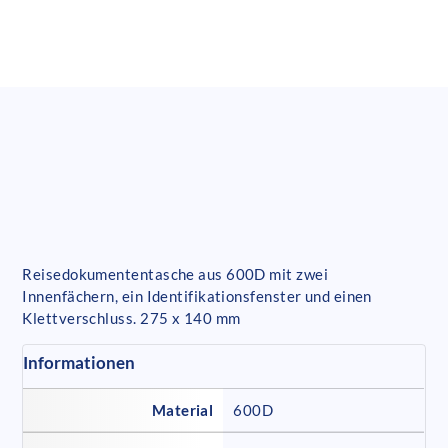
Reisedokumententasche aus 600D mit zwei
Innenfächern, ein Identifikationsfenster und einen
Klettverschluss. 275 x 140 mm
Informationen
Material
600D