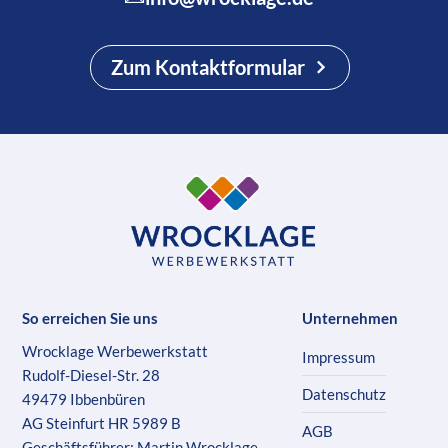
Zum Kontaktformular
So erreichen Sie uns
Unternehmen
Wrocklage Werbewerkstatt
Impressum
Rudolf-Diesel-Str. 28
Datenschutz
49479 Ibbenbüren
AG Steinfurt HR 5989 B
AGB
Geschäftsführer: Martin Wrocklage