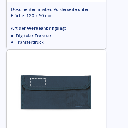
Dokumenteninhaber, Vorderseite unten
Fläche: 120 x 50 mm
Art der Werbeanbringung:
• Digitaler Transfer
• Transferdruck