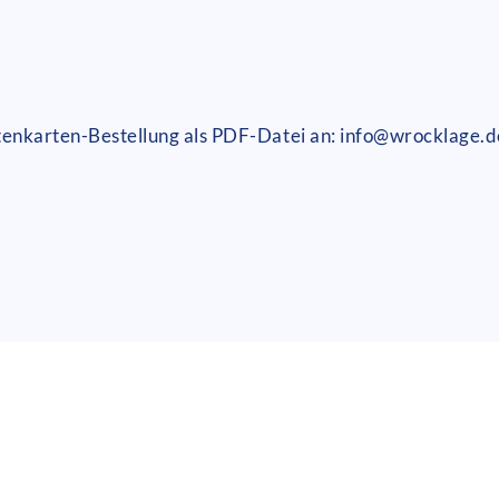
sitenkarten-Bestellung als PDF-Datei an: info@wrocklage.d