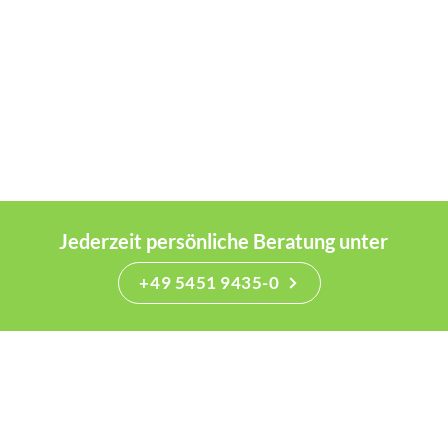
Jederzeit persönliche Beratung unter
+49 5451 9435-0