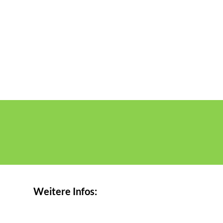
Weitere Infos: