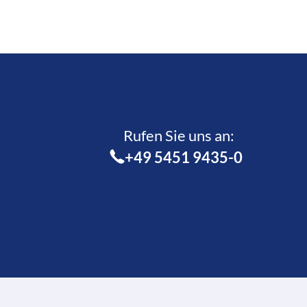
Rufen Sie uns an:­
+49 5451 9435-0