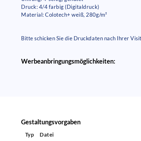
Druck: 4/4 farbig (Digitaldruck)
Material: Colotech+ weiß, 280g/m²
Bitte schicken Sie die Druckdaten nach Ihrer Vi
Werbeanbringungsmöglichkeiten:
Gestaltungsvorgaben
Typ
Datei