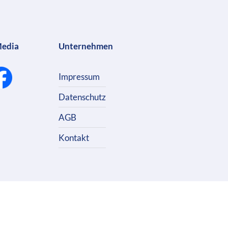
Media
Unternehmen
Impressum
Datenschutz
AGB
Kontakt