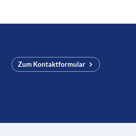
Zum Kontaktformular