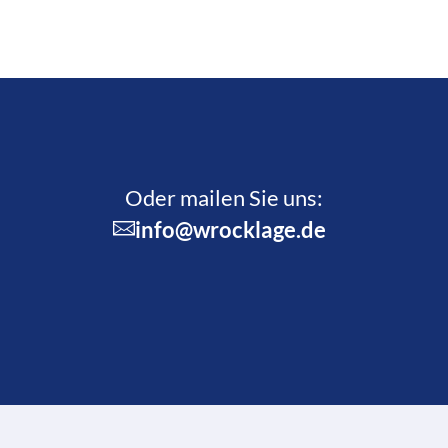
Oder mailen Sie uns:
info@wrocklage.de