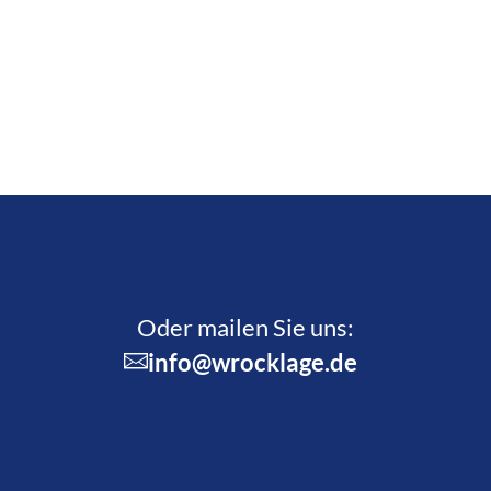
Oder mailen Sie uns:
info@wrocklage.de