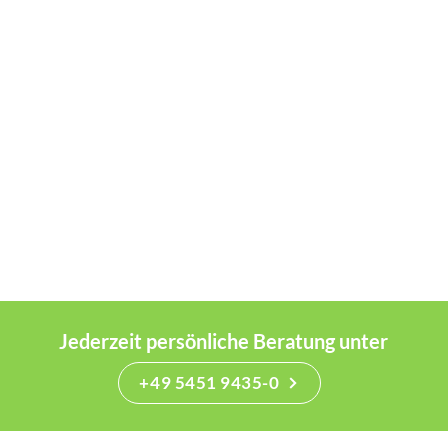
Jederzeit persönliche Beratung unter
+49 5451 9435-0