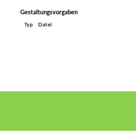
Gestaltungsvorgaben
Typ
Datei