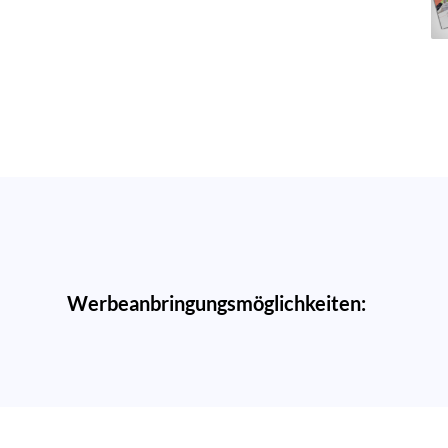
Werbeanbringungsmöglichkeiten: