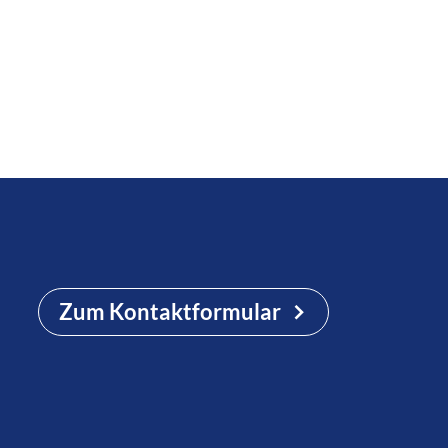
Zum Kontaktformular