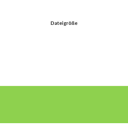
Dateigröße