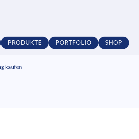
PRODUKTE
PORTFOLIO
SHOP
ng kaufen