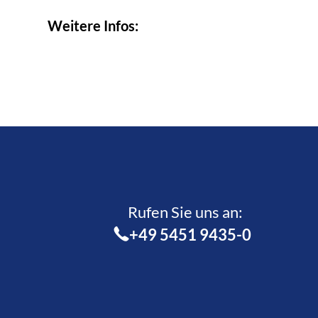
Weitere Infos:
Rufen Sie uns an:­
+49 5451 9435-0