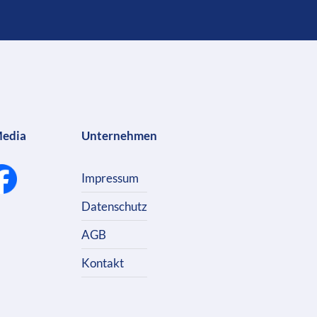
Media
Unternehmen
Impressum
Datenschutz
AGB
Kontakt