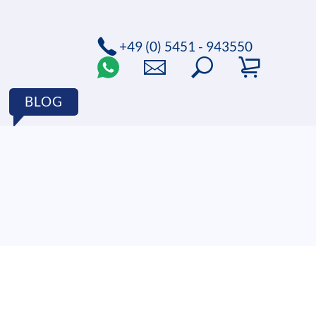
+49 (0) 5451 - 943550
BLOG