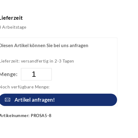
Lieferzeit
8 Arbeitstage
Diesen Artikel können Sie bei uns anfragen
Lieferzeit: versandfertig in 2-3 Tagen
Menge:
Noch verfügbare Menge:
Artikel anfragen!
Artikelnummer:
PROSA5-8