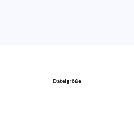
Dateigröße