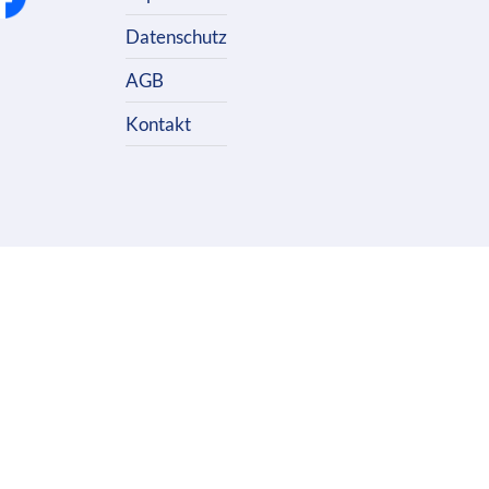
Datenschutz
AGB
Kontakt