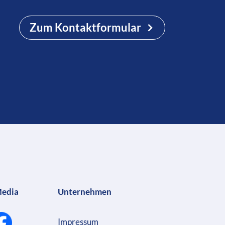
Zum Kontaktformular
Media
Unternehmen
Impressum