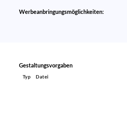
Werbeanbringungsmöglichkeiten:
Gestaltungsvorgaben
Typ
Datei