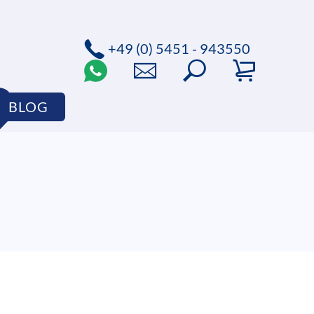
+49 (0) 5451 - 943550
BLOG