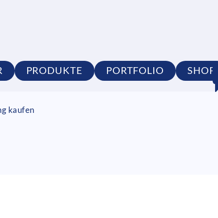
R
PRODUKTE
PORTFOLIO
SHOP
ng kaufen