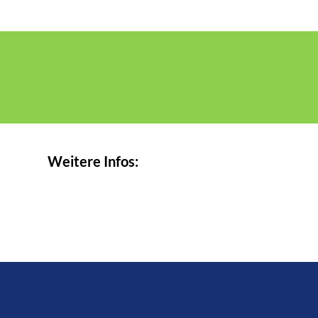
Weitere Infos: