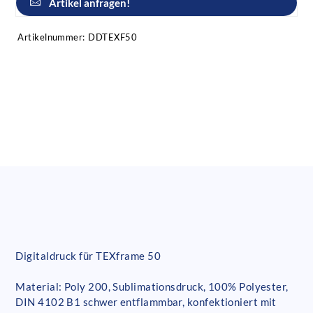
Artikel anfragen!
Artikelnummer:
DDTEXF50
Digitaldruck für TEXframe 50
Material: Poly 200, Sublimationsdruck, 100% Polyester,
DIN 4102 B1 schwer entflammbar, konfektioniert mit