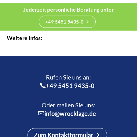
Jederzeit persönliche Beratung unter
+49 5451 9435-0
Weitere Infos:
Rufen Sie uns an:­
+49 5451 9435-0
Oder mailen Sie uns:
info@wrocklage.de
Zum Kontaktformular