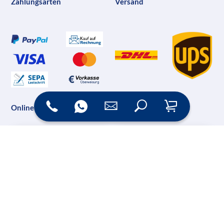
Zahlungsarten
Versand
Online Shop