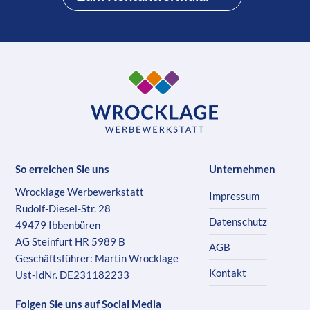
So erreichen Sie uns
Unternehmen
Wrocklage Werbewerkstatt
Impressum
Rudolf-Diesel-Str. 28
Datenschutz
49479 Ibbenbüren
AG Steinfurt HR 5989 B
AGB
Geschäftsführer: Martin Wrocklage
Kontakt
Ust-IdNr. DE231182233
Folgen Sie uns auf Social Media