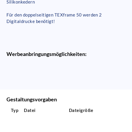
Silikonkedern
Für den doppelseitigen TEXframe 50 werden 2
Digitaldrucke benötigt!
Werbeanbringungsmöglichkeiten:
Gestaltungsvorgaben
Typ
Datei
Dateigröße