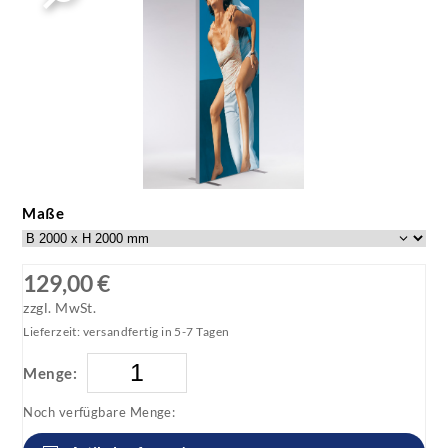
Maße
129,00 €
zzgl. MwSt.
Lieferzeit: versandfertig in 5-7 Tagen
Menge:
Noch verfügbare Menge: